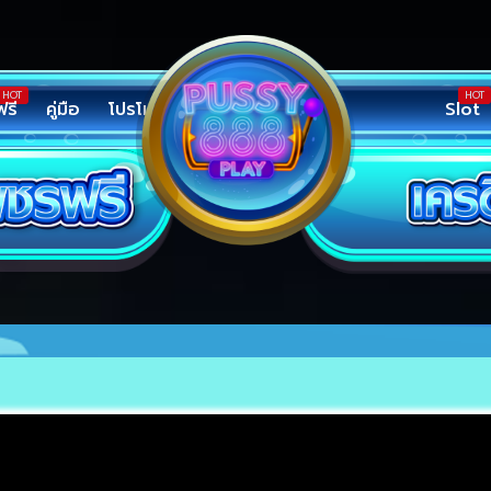
ฟรี
คู่มือ
โปรโมชั่น
Slot