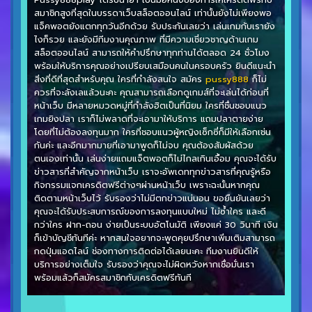
สมาชิกสูงที่สุดในบรรดาเว็บสล็อตออนไลน์ เท่านั้นยังไม่เพียงพอ
แจ็คพอตยังแตกทุกวันอีกด้วย รับประกันเลยว่า เล่นเกมกับเรายัง
ไงก็รวย และยังมีทีมงานคุณภาพ ที่มีความเชี่ยวชาญด้านเกม
สล็อตออนไลน์ สามารถให้คำปรึกษาทุกท่านได้ตลอด 24 ชั่วโมง
พร้อมให้บริการคุณอย่างเปรียบเสมือนคนในครอบครัว ยินดีแนะนำ
สิ่งที่ดีที่สุดสำหรับคุณ ใครที่กำลังสนใจ สมัคร
pussy888
ก็ไม่
ควรที่จะลังเลแล้วนะคะ คุณสามารถเลือกดูเกมส์ที่จะเล่นได้ก่อนที่
หน้าเว็บ มีหลายหมวดหมู่ที่กำลังฮิตเป็นที่นิยม ใครที่ชื่นชอบแนว
เกมยิงปลา เราก็ไม่พลาดที่จะเอามาให้บริการ แถมปลาตายง่าย
โดยที่ไม่ต้องลงทุนมาก ใครที่ชอบแนวผู้หญิงเซ็กซี่ก็มีให้เลือกเช่น
กันค่ะ และอีกมากมายที่เอามาพูดก็ไม่จบ คุณต้องสัมผัสด้วย
ตนเองเท่านั้น เล่นง่ายแถมแจ็ตพอตก็ไม่ไกลเกินเอื้อม คุณจะได้รับ
ข่าวสารที่สำคัญจากหน้าเว็บ เราจะอัพเดททุกข่าวสารที่คุณรู้หรือ
กิจกรรมแจกเครดิตฟรีต่างๆผ่านหน้าเว็บ เพราะฉะนั้นหากคุณ
ติดตามหน้าเว็บไว้ รับรองว่าไม่มีตกข่าวแน่นอน ขอยืนยันเลยว่า
คุณจะได้รับประสบการณ์ของการลงทุนแบบใหม่ ไม่ซ้ำใคร และดี
กว่าใคร ฝาก-ถอน ง่ายเป็นระบบอัตโนมัติ เพียงแค่ 30 วินาที เงิน
ก็เข้าบัญชีทันทีค่ะ หากสนใจอยากจะพูดคุยปรึกษาเพิ่มเติมสามารถ
กดปุ่มแอดไลน์ ช่องทางการติดต่อได้เลยนะคะ ทีมงานยินดีให้
บริการอย่างเต็มใจ รับรองว่าคุณจะไม่ผิดหวังหากเชื่อมั่นเรา
พร้อมแล้วก็สมัครสมาชิกกับเครดิตฟรีทันที