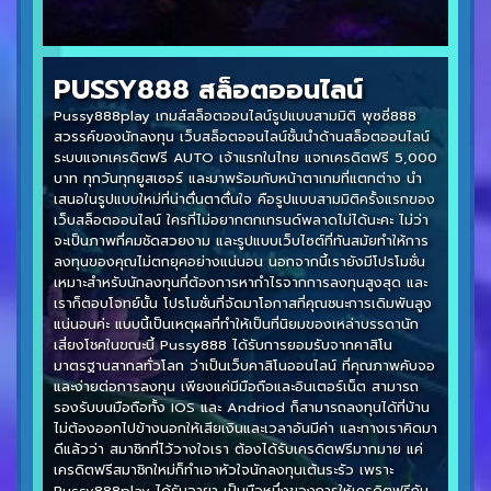
PUSSY888 สล็อตออนไลน์
Pussy888play เกมส์สล็อตออนไลน์รูปแบบสามมิติ พุซซี่888
สวรรค์ของนักลงทุน เว็บสล็อตออนไลน์ชั้นนำด้านสล็อตออนไลน์
ระบบแจกเครดิตฟรี AUTO เจ้าแรกในไทย แจกเครดิตฟรี 5,000
บาท ทุกวันทุกยูสเซอร์ และมาพร้อมกับหน้าตาเกมที่แตกต่าง นำ
เสนอในรูปแบบใหม่ที่น่าตื่นตาตื่นใจ คือรูปแบบสามมิติครั้งแรกของ
เว็บสล็อตออนไลน์ ใครที่ไม่อยากตกเทรนด์พลาดไม่ได้นะคะ ไม่ว่า
จะเป็นภาพที่คมชัดสวยงาม และรูปแบบเว็บไซต์ที่ทันสมัยทำให้การ
ลงทุนของคุณไม่ตกยุคอย่างแน่นอน นอกจากนี้เรายังมีโปรโมชั่น
เหมาะสำหรับนักลงทุนที่ต้องการหากำไรจากการลงทุนสูงสุด และ
เราก็ตอบโจทย์นั้น โปรโมชั่นที่จัดมาโอกาสที่คุณชนะการเดิมพันสูง
แน่นอนค่ะ แบบนี้เป็นเหตุผลที่ทำให้เป็นที่นิยมของเหล่าบรรดานัก
เสี่ยงโชคในขณะนี้ Pussy888 ได้รับการยอมรับจากคาสิโน
มาตรฐานสากลทั่วโลก ว่าเป็นเว็บคาสิโนออนไลน์ ที่คุณภาพคับจอ
และง่ายต่อการลงทุน เพียงแค่มีมือถือและอินเตอร์เน็ต สามารถ
รองรับบนมือถือทั้ง IOS และ Andriod ก็สามารถลงทุนได้ที่บ้าน
ไม่ต้องออกไปข้างนอกให้เสียเงินและเวลาอันมีค่า และทางเราคิดมา
ดีแล้วว่า สมาชิกที่ไว้วางใจเรา ต้องได้รับเครดิตฟรีมากมาย แค่
เครดิตฟรีสมาชิกใหม่ก็ทำเอาหัวใจนักลงทุนเต้นระรัว เพราะ
Pussy888play ได้รับฉายา เป็นมือหนึ่งของการให้เครดิตฟรีกับ