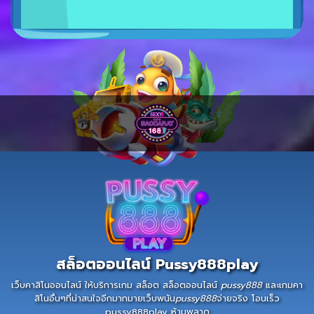
สล็อตออนไลน์ Pussy888play
เว็บคาสิโนออนไลน์ ให้บริการเกม สล็อต สล็อตออนไลน์
pussy888
และเกมคา
สิโนอื่นๆที่น่าสนใจอีกมากมายเว็บพนัน
pussy888
จ่ายจริง โอนเร็ว
pussy888play ห้ามพลาด