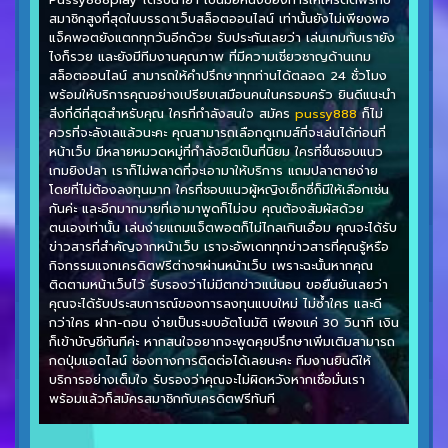
สมาชิกสูงที่สุดในบรรดาเว็บสล็อตออนไลน์ เท่านั้นยังไม่เพียงพอ
แจ็คพอตยังแตกทุกวันอีกด้วย รับประกันเลยว่า เล่นเกมกับเรายัง
ไงก็รวย และยังมีทีมงานคุณภาพ ที่มีความเชี่ยวชาญด้านเกม
สล็อตออนไลน์ สามารถให้คำปรึกษาทุกท่านได้ตลอด 24 ชั่วโมง
พร้อมให้บริการคุณอย่างเปรียบเสมือนคนในครอบครัว ยินดีแนะนำ
สิ่งที่ดีที่สุดสำหรับคุณ ใครที่กำลังสนใจ สมัคร
pussy888
ก็ไม่
ควรที่จะลังเลแล้วนะคะ คุณสามารถเลือกดูเกมส์ที่จะเล่นได้ก่อนที่
หน้าเว็บ มีหลายหมวดหมู่ที่กำลังฮิตเป็นที่นิยม ใครที่ชื่นชอบแนว
เกมยิงปลา เราก็ไม่พลาดที่จะเอามาให้บริการ แถมปลาตายง่าย
โดยที่ไม่ต้องลงทุนมาก ใครที่ชอบแนวผู้หญิงเซ็กซี่ก็มีให้เลือกเช่น
กันค่ะ และอีกมากมายที่เอามาพูดก็ไม่จบ คุณต้องสัมผัสด้วย
ตนเองเท่านั้น เล่นง่ายแถมแจ็ตพอตก็ไม่ไกลเกินเอื้อม คุณจะได้รับ
ข่าวสารที่สำคัญจากหน้าเว็บ เราจะอัพเดททุกข่าวสารที่คุณรู้หรือ
กิจกรรมแจกเครดิตฟรีต่างๆผ่านหน้าเว็บ เพราะฉะนั้นหากคุณ
ติดตามหน้าเว็บไว้ รับรองว่าไม่มีตกข่าวแน่นอน ขอยืนยันเลยว่า
คุณจะได้รับประสบการณ์ของการลงทุนแบบใหม่ ไม่ซ้ำใคร และดี
กว่าใคร ฝาก-ถอน ง่ายเป็นระบบอัตโนมัติ เพียงแค่ 30 วินาที เงิน
ก็เข้าบัญชีทันทีค่ะ หากสนใจอยากจะพูดคุยปรึกษาเพิ่มเติมสามารถ
กดปุ่มแอดไลน์ ช่องทางการติดต่อได้เลยนะคะ ทีมงานยินดีให้
บริการอย่างเต็มใจ รับรองว่าคุณจะไม่ผิดหวังหากเชื่อมั่นเรา
พร้อมแล้วก็สมัครสมาชิกกับเครดิตฟรีทันที