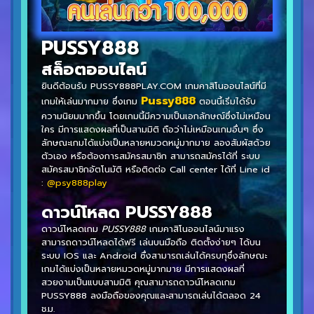
PUSSY888
สล็อตออนไลน์
ยินดีต้อนรับ PUSSY888PLAY.COM เกมคาสิโนออนไลน์ที่มี
Pussy888
เกมให้เล่นมากมาย ซึ่งเกม
ตอนนี้เริ่มได้รับ
ความนิยมมากขึ้น โดยเกมนี้มีความเป็นเอกลักษณ์ซึ่งไม่เหมือน
ใคร มีการแสดงผลที่เป็นสามมิติ ถือว่าไม่เหมือนเกมอื่นๆ ซึ่ง
ลักษณะเกมได้แบ่งเป็นหลายหมวดหมู่มากมาย ลองสัมผัสด้วย
ตัวเอง หรือต้องการสมัครสมาชิก สามารถสมัครได้ที่ ระบบ
สมัครสมาชิกอัตโนมัติ หรือติดต่อ Call center ได้ที่ Line id
:
@psy888play
ดาวน์โหลด PUSSY888
ดาวน์โหลดเกม
PUSSY888
เกมคาสิโนออนไลน์มาแรง
สามารถดาวน์โหลดได้ฟรี เล่นบนมือถือ ติดตั้งง่ายๆ ได้บน
ระบบ IOS และ Android ซื่งสามารถเล่นได้ครบทุซึ่งลักษณะ
เกมได้แบ่งเป็นหลายหมวดหมู่มากมาย มีการแสดงผลที่
สวยงามเป็นแบบสามมิติ คุณสามารถดาวน์โหลดเกม
PUSSY888 ลงมือถือของคุณและสามารถเล่นได้ตลอด 24
ช.ม.