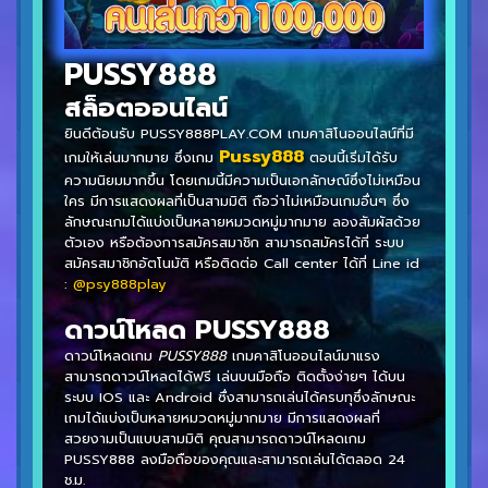
PUSSY888
สล็อตออนไลน์
ยินดีต้อนรับ PUSSY888PLAY.COM เกมคาสิโนออนไลน์ที่มี
Pussy888
เกมให้เล่นมากมาย ซึ่งเกม
ตอนนี้เริ่มได้รับ
ความนิยมมากขึ้น โดยเกมนี้มีความเป็นเอกลักษณ์ซึ่งไม่เหมือน
ใคร มีการแสดงผลที่เป็นสามมิติ ถือว่าไม่เหมือนเกมอื่นๆ ซึ่ง
ลักษณะเกมได้แบ่งเป็นหลายหมวดหมู่มากมาย ลองสัมผัสด้วย
ตัวเอง หรือต้องการสมัครสมาชิก สามารถสมัครได้ที่ ระบบ
สมัครสมาชิกอัตโนมัติ หรือติดต่อ Call center ได้ที่ Line id
:
@psy888play
ดาวน์โหลด PUSSY888
ดาวน์โหลดเกม
PUSSY888
เกมคาสิโนออนไลน์มาแรง
สามารถดาวน์โหลดได้ฟรี เล่นบนมือถือ ติดตั้งง่ายๆ ได้บน
ระบบ IOS และ Android ซื่งสามารถเล่นได้ครบทุซึ่งลักษณะ
เกมได้แบ่งเป็นหลายหมวดหมู่มากมาย มีการแสดงผลที่
สวยงามเป็นแบบสามมิติ คุณสามารถดาวน์โหลดเกม
PUSSY888 ลงมือถือของคุณและสามารถเล่นได้ตลอด 24
ช.ม.