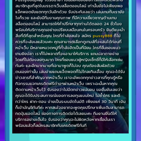
สมาชิกสูงที่สุดในบรรดาเว็บสล็อตออนไลน์ เท่านั้นยังไม่เพียงพอ
แจ็คพอตยังแตกทุกวันอีกด้วย รับประกันเลยว่า เล่นเกมกับเรายัง
ไงก็รวย และยังมีทีมงานคุณภาพ ที่มีความเชี่ยวชาญด้านเกม
สล็อตออนไลน์ สามารถให้คำปรึกษาทุกท่านได้ตลอด 24 ชั่วโมง
พร้อมให้บริการคุณอย่างเปรียบเสมือนคนในครอบครัว ยินดีแนะนำ
สิ่งที่ดีที่สุดสำหรับคุณ ใครที่กำลังสนใจ สมัคร
pussy888
ก็ไม่
ควรที่จะลังเลแล้วนะคะ คุณสามารถเลือกดูเกมส์ที่จะเล่นได้ก่อนที่
หน้าเว็บ มีหลายหมวดหมู่ที่กำลังฮิตเป็นที่นิยม ใครที่ชื่นชอบแนว
เกมยิงปลา เราก็ไม่พลาดที่จะเอามาให้บริการ แถมปลาตายง่าย
โดยที่ไม่ต้องลงทุนมาก ใครที่ชอบแนวผู้หญิงเซ็กซี่ก็มีให้เลือกเช่น
กันค่ะ และอีกมากมายที่เอามาพูดก็ไม่จบ คุณต้องสัมผัสด้วย
ตนเองเท่านั้น เล่นง่ายแถมแจ็ตพอตก็ไม่ไกลเกินเอื้อม คุณจะได้รับ
ข่าวสารที่สำคัญจากหน้าเว็บ เราจะอัพเดททุกข่าวสารที่คุณรู้หรือ
กิจกรรมแจกเครดิตฟรีต่างๆผ่านหน้าเว็บ เพราะฉะนั้นหากคุณ
ติดตามหน้าเว็บไว้ รับรองว่าไม่มีตกข่าวแน่นอน ขอยืนยันเลยว่า
คุณจะได้รับประสบการณ์ของการลงทุนแบบใหม่ ไม่ซ้ำใคร และดี
กว่าใคร ฝาก-ถอน ง่ายเป็นระบบอัตโนมัติ เพียงแค่ 30 วินาที เงิน
ก็เข้าบัญชีทันทีค่ะ หากสนใจอยากจะพูดคุยปรึกษาเพิ่มเติมสามารถ
กดปุ่มแอดไลน์ ช่องทางการติดต่อได้เลยนะคะ ทีมงานยินดีให้
บริการอย่างเต็มใจ รับรองว่าคุณจะไม่ผิดหวังหากเชื่อมั่นเรา
พร้อมแล้วก็สมัครสมาชิกกับเครดิตฟรีทันที