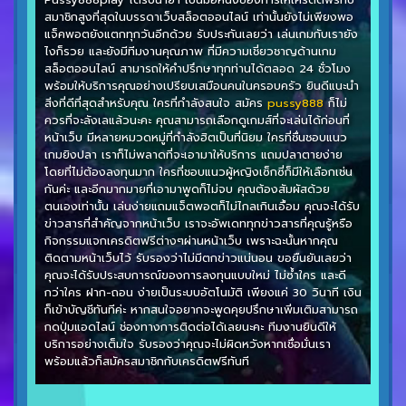
สมาชิกสูงที่สุดในบรรดาเว็บสล็อตออนไลน์ เท่านั้นยังไม่เพียงพอ
แจ็คพอตยังแตกทุกวันอีกด้วย รับประกันเลยว่า เล่นเกมกับเรายัง
ไงก็รวย และยังมีทีมงานคุณภาพ ที่มีความเชี่ยวชาญด้านเกม
สล็อตออนไลน์ สามารถให้คำปรึกษาทุกท่านได้ตลอด 24 ชั่วโมง
พร้อมให้บริการคุณอย่างเปรียบเสมือนคนในครอบครัว ยินดีแนะนำ
สิ่งที่ดีที่สุดสำหรับคุณ ใครที่กำลังสนใจ สมัคร
pussy888
ก็ไม่
ควรที่จะลังเลแล้วนะคะ คุณสามารถเลือกดูเกมส์ที่จะเล่นได้ก่อนที่
หน้าเว็บ มีหลายหมวดหมู่ที่กำลังฮิตเป็นที่นิยม ใครที่ชื่นชอบแนว
เกมยิงปลา เราก็ไม่พลาดที่จะเอามาให้บริการ แถมปลาตายง่าย
โดยที่ไม่ต้องลงทุนมาก ใครที่ชอบแนวผู้หญิงเซ็กซี่ก็มีให้เลือกเช่น
กันค่ะ และอีกมากมายที่เอามาพูดก็ไม่จบ คุณต้องสัมผัสด้วย
ตนเองเท่านั้น เล่นง่ายแถมแจ็ตพอตก็ไม่ไกลเกินเอื้อม คุณจะได้รับ
ข่าวสารที่สำคัญจากหน้าเว็บ เราจะอัพเดททุกข่าวสารที่คุณรู้หรือ
กิจกรรมแจกเครดิตฟรีต่างๆผ่านหน้าเว็บ เพราะฉะนั้นหากคุณ
ติดตามหน้าเว็บไว้ รับรองว่าไม่มีตกข่าวแน่นอน ขอยืนยันเลยว่า
คุณจะได้รับประสบการณ์ของการลงทุนแบบใหม่ ไม่ซ้ำใคร และดี
กว่าใคร ฝาก-ถอน ง่ายเป็นระบบอัตโนมัติ เพียงแค่ 30 วินาที เงิน
ก็เข้าบัญชีทันทีค่ะ หากสนใจอยากจะพูดคุยปรึกษาเพิ่มเติมสามารถ
กดปุ่มแอดไลน์ ช่องทางการติดต่อได้เลยนะคะ ทีมงานยินดีให้
บริการอย่างเต็มใจ รับรองว่าคุณจะไม่ผิดหวังหากเชื่อมั่นเรา
พร้อมแล้วก็สมัครสมาชิกกับเครดิตฟรีทันที