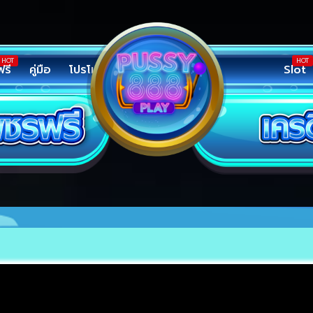
ฟรี
คู่มือ
โปรโมชั่น
Slot