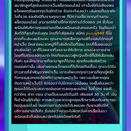
สมาชิกสูงที่สุดในบรรดาเว็บสล็อตออนไลน์ เท่านั้นยังไม่เพียงพอ
แจ็คพอตยังแตกทุกวันอีกด้วย รับประกันเลยว่า เล่นเกมกับเรายัง
ไงก็รวย และยังมีทีมงานคุณภาพ ที่มีความเชี่ยวชาญด้านเกม
สล็อตออนไลน์ สามารถให้คำปรึกษาทุกท่านได้ตลอด 24 ชั่วโมง
พร้อมให้บริการคุณอย่างเปรียบเสมือนคนในครอบครัว ยินดีแนะนำ
สิ่งที่ดีที่สุดสำหรับคุณ ใครที่กำลังสนใจ สมัคร
pussy888
ก็ไม่
ควรที่จะลังเลแล้วนะคะ คุณสามารถเลือกดูเกมส์ที่จะเล่นได้ก่อนที่
หน้าเว็บ มีหลายหมวดหมู่ที่กำลังฮิตเป็นที่นิยม ใครที่ชื่นชอบแนว
เกมยิงปลา เราก็ไม่พลาดที่จะเอามาให้บริการ แถมปลาตายง่าย
โดยที่ไม่ต้องลงทุนมาก ใครที่ชอบแนวผู้หญิงเซ็กซี่ก็มีให้เลือกเช่น
กันค่ะ และอีกมากมายที่เอามาพูดก็ไม่จบ คุณต้องสัมผัสด้วย
ตนเองเท่านั้น เล่นง่ายแถมแจ็ตพอตก็ไม่ไกลเกินเอื้อม คุณจะได้รับ
ข่าวสารที่สำคัญจากหน้าเว็บ เราจะอัพเดททุกข่าวสารที่คุณรู้หรือ
กิจกรรมแจกเครดิตฟรีต่างๆผ่านหน้าเว็บ เพราะฉะนั้นหากคุณ
ติดตามหน้าเว็บไว้ รับรองว่าไม่มีตกข่าวแน่นอน ขอยืนยันเลยว่า
คุณจะได้รับประสบการณ์ของการลงทุนแบบใหม่ ไม่ซ้ำใคร และดี
กว่าใคร ฝาก-ถอน ง่ายเป็นระบบอัตโนมัติ เพียงแค่ 30 วินาที เงิน
ก็เข้าบัญชีทันทีค่ะ หากสนใจอยากจะพูดคุยปรึกษาเพิ่มเติมสามารถ
กดปุ่มแอดไลน์ ช่องทางการติดต่อได้เลยนะคะ ทีมงานยินดีให้
บริการอย่างเต็มใจ รับรองว่าคุณจะไม่ผิดหวังหากเชื่อมั่นเรา
พร้อมแล้วก็สมัครสมาชิกกับเครดิตฟรีทันที