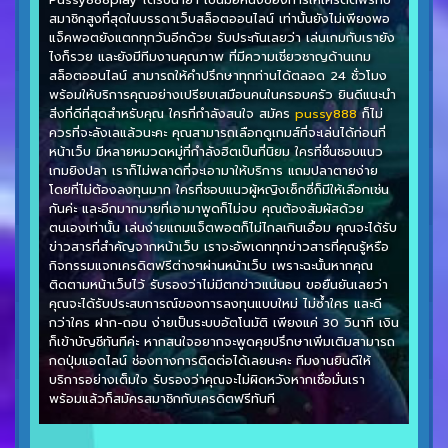
สมาชิกสูงที่สุดในบรรดาเว็บสล็อตออนไลน์ เท่านั้นยังไม่เพียงพอ
แจ็คพอตยังแตกทุกวันอีกด้วย รับประกันเลยว่า เล่นเกมกับเรายัง
ไงก็รวย และยังมีทีมงานคุณภาพ ที่มีความเชี่ยวชาญด้านเกม
สล็อตออนไลน์ สามารถให้คำปรึกษาทุกท่านได้ตลอด 24 ชั่วโมง
พร้อมให้บริการคุณอย่างเปรียบเสมือนคนในครอบครัว ยินดีแนะนำ
สิ่งที่ดีที่สุดสำหรับคุณ ใครที่กำลังสนใจ สมัคร
pussy888
ก็ไม่
ควรที่จะลังเลแล้วนะคะ คุณสามารถเลือกดูเกมส์ที่จะเล่นได้ก่อนที่
หน้าเว็บ มีหลายหมวดหมู่ที่กำลังฮิตเป็นที่นิยม ใครที่ชื่นชอบแนว
เกมยิงปลา เราก็ไม่พลาดที่จะเอามาให้บริการ แถมปลาตายง่าย
โดยที่ไม่ต้องลงทุนมาก ใครที่ชอบแนวผู้หญิงเซ็กซี่ก็มีให้เลือกเช่น
กันค่ะ และอีกมากมายที่เอามาพูดก็ไม่จบ คุณต้องสัมผัสด้วย
ตนเองเท่านั้น เล่นง่ายแถมแจ็ตพอตก็ไม่ไกลเกินเอื้อม คุณจะได้รับ
ข่าวสารที่สำคัญจากหน้าเว็บ เราจะอัพเดททุกข่าวสารที่คุณรู้หรือ
กิจกรรมแจกเครดิตฟรีต่างๆผ่านหน้าเว็บ เพราะฉะนั้นหากคุณ
ติดตามหน้าเว็บไว้ รับรองว่าไม่มีตกข่าวแน่นอน ขอยืนยันเลยว่า
คุณจะได้รับประสบการณ์ของการลงทุนแบบใหม่ ไม่ซ้ำใคร และดี
กว่าใคร ฝาก-ถอน ง่ายเป็นระบบอัตโนมัติ เพียงแค่ 30 วินาที เงิน
ก็เข้าบัญชีทันทีค่ะ หากสนใจอยากจะพูดคุยปรึกษาเพิ่มเติมสามารถ
กดปุ่มแอดไลน์ ช่องทางการติดต่อได้เลยนะคะ ทีมงานยินดีให้
บริการอย่างเต็มใจ รับรองว่าคุณจะไม่ผิดหวังหากเชื่อมั่นเรา
พร้อมแล้วก็สมัครสมาชิกกับเครดิตฟรีทันที