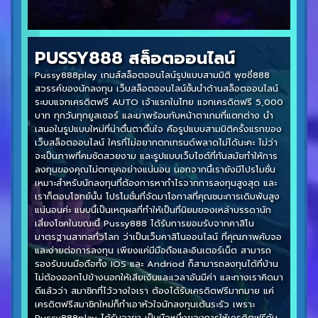
PUSSY888 สล็อตออนไลน์
Pussy888play เกมส์สล็อตออนไลน์รูปแบบสามมิติ พุซซี่888
สวรรค์ของนักลงทุน เว็บสล็อตออนไลน์ชั้นนำด้านสล็อตออนไลน์
ระบบแจกเครดิตฟรี AUTO เจ้าแรกในไทย แจกเครดิตฟรี 5,000
บาท ทุกวันทุกยูสเซอร์ และมาพร้อมกับหน้าตาเกมที่แตกต่าง นำ
เสนอในรูปแบบใหม่ที่น่าตื่นตาตื่นใจ คือรูปแบบสามมิติครั้งแรกของ
เว็บสล็อตออนไลน์ ใครที่ไม่อยากตกเทรนด์พลาดไม่ได้นะคะ ไม่ว่า
จะเป็นภาพที่คมชัดสวยงาม และรูปแบบเว็บไซต์ที่ทันสมัยทำให้การ
ลงทุนของคุณไม่ตกยุคอย่างแน่นอน นอกจากนี้เรายังมีโปรโมชั่น
เหมาะสำหรับนักลงทุนที่ต้องการหากำไรจากการลงทุนสูงสุด และ
เราก็ตอบโจทย์นั้น โปรโมชั่นที่จัดมาโอกาสที่คุณชนะการเดิมพันสูง
แน่นอนค่ะ แบบนี้เป็นเหตุผลที่ทำให้เป็นที่นิยมของเหล่าบรรดานัก
เสี่ยงโชคในขณะนี้ Pussy888 ได้รับการยอมรับจากคาสิโน
มาตรฐานสากลทั่วโลก ว่าเป็นเว็บคาสิโนออนไลน์ ที่คุณภาพคับจอ
และง่ายต่อการลงทุน เพียงแค่มีมือถือและอินเตอร์เน็ต สามารถ
รองรับบนมือถือทั้ง IOS และ Andriod ก็สามารถลงทุนได้ที่บ้าน
ไม่ต้องออกไปข้างนอกให้เสียเงินและเวลาอันมีค่า และทางเราคิดมา
ดีแล้วว่า สมาชิกที่ไว้วางใจเรา ต้องได้รับเครดิตฟรีมากมาย แค่
เครดิตฟรีสมาชิกใหม่ก็ทำเอาหัวใจนักลงทุนเต้นระรัว เพราะ
Pussy888play ได้รับฉายา เป็นมือหนึ่งของการให้เครดิตฟรีกับ