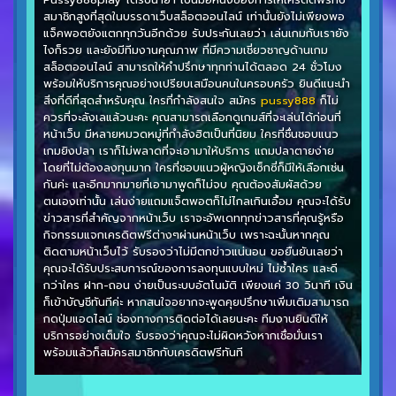
สมาชิกสูงที่สุดในบรรดาเว็บสล็อตออนไลน์ เท่านั้นยังไม่เพียงพอ
แจ็คพอตยังแตกทุกวันอีกด้วย รับประกันเลยว่า เล่นเกมกับเรายัง
ไงก็รวย และยังมีทีมงานคุณภาพ ที่มีความเชี่ยวชาญด้านเกม
สล็อตออนไลน์ สามารถให้คำปรึกษาทุกท่านได้ตลอด 24 ชั่วโมง
พร้อมให้บริการคุณอย่างเปรียบเสมือนคนในครอบครัว ยินดีแนะนำ
สิ่งที่ดีที่สุดสำหรับคุณ ใครที่กำลังสนใจ สมัคร
pussy888
ก็ไม่
ควรที่จะลังเลแล้วนะคะ คุณสามารถเลือกดูเกมส์ที่จะเล่นได้ก่อนที่
หน้าเว็บ มีหลายหมวดหมู่ที่กำลังฮิตเป็นที่นิยม ใครที่ชื่นชอบแนว
เกมยิงปลา เราก็ไม่พลาดที่จะเอามาให้บริการ แถมปลาตายง่าย
โดยที่ไม่ต้องลงทุนมาก ใครที่ชอบแนวผู้หญิงเซ็กซี่ก็มีให้เลือกเช่น
กันค่ะ และอีกมากมายที่เอามาพูดก็ไม่จบ คุณต้องสัมผัสด้วย
ตนเองเท่านั้น เล่นง่ายแถมแจ็ตพอตก็ไม่ไกลเกินเอื้อม คุณจะได้รับ
ข่าวสารที่สำคัญจากหน้าเว็บ เราจะอัพเดททุกข่าวสารที่คุณรู้หรือ
กิจกรรมแจกเครดิตฟรีต่างๆผ่านหน้าเว็บ เพราะฉะนั้นหากคุณ
ติดตามหน้าเว็บไว้ รับรองว่าไม่มีตกข่าวแน่นอน ขอยืนยันเลยว่า
คุณจะได้รับประสบการณ์ของการลงทุนแบบใหม่ ไม่ซ้ำใคร และดี
กว่าใคร ฝาก-ถอน ง่ายเป็นระบบอัตโนมัติ เพียงแค่ 30 วินาที เงิน
ก็เข้าบัญชีทันทีค่ะ หากสนใจอยากจะพูดคุยปรึกษาเพิ่มเติมสามารถ
กดปุ่มแอดไลน์ ช่องทางการติดต่อได้เลยนะคะ ทีมงานยินดีให้
บริการอย่างเต็มใจ รับรองว่าคุณจะไม่ผิดหวังหากเชื่อมั่นเรา
พร้อมแล้วก็สมัครสมาชิกกับเครดิตฟรีทันที