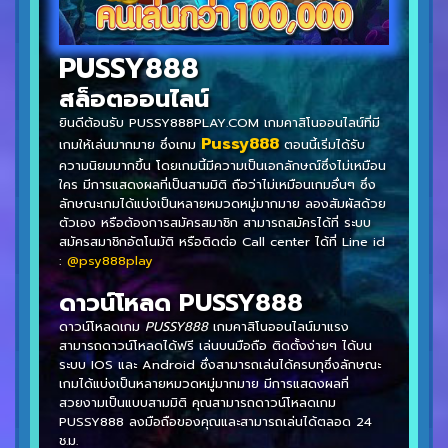
PUSSY888
สล็อตออนไลน์
ยินดีต้อนรับ PUSSY888PLAY.COM เกมคาสิโนออนไลน์ที่มี
Pussy888
เกมให้เล่นมากมาย ซึ่งเกม
ตอนนี้เริ่มได้รับ
ความนิยมมากขึ้น โดยเกมนี้มีความเป็นเอกลักษณ์ซึ่งไม่เหมือน
ใคร มีการแสดงผลที่เป็นสามมิติ ถือว่าไม่เหมือนเกมอื่นๆ ซึ่ง
ลักษณะเกมได้แบ่งเป็นหลายหมวดหมู่มากมาย ลองสัมผัสด้วย
ตัวเอง หรือต้องการสมัครสมาชิก สามารถสมัครได้ที่ ระบบ
สมัครสมาชิกอัตโนมัติ หรือติดต่อ Call center ได้ที่ Line id
:
@psy888play
ดาวน์โหลด PUSSY888
ดาวน์โหลดเกม
PUSSY888
เกมคาสิโนออนไลน์มาแรง
สามารถดาวน์โหลดได้ฟรี เล่นบนมือถือ ติดตั้งง่ายๆ ได้บน
ระบบ IOS และ Android ซื่งสามารถเล่นได้ครบทุซึ่งลักษณะ
เกมได้แบ่งเป็นหลายหมวดหมู่มากมาย มีการแสดงผลที่
สวยงามเป็นแบบสามมิติ คุณสามารถดาวน์โหลดเกม
PUSSY888 ลงมือถือของคุณและสามารถเล่นได้ตลอด 24
ช.ม.