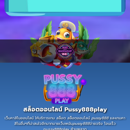
สล็อตออนไลน์ Pussy888play
เว็บคาสิโนออนไลน์ ให้บริการเกม สล็อต สล็อตออนไลน์
pussy888
และเกมคา
สิโนอื่นๆที่น่าสนใจอีกมากมายเว็บพนัน
pussy888
จ่ายจริง โอนเร็ว
pussy888play ห้ามพลาด