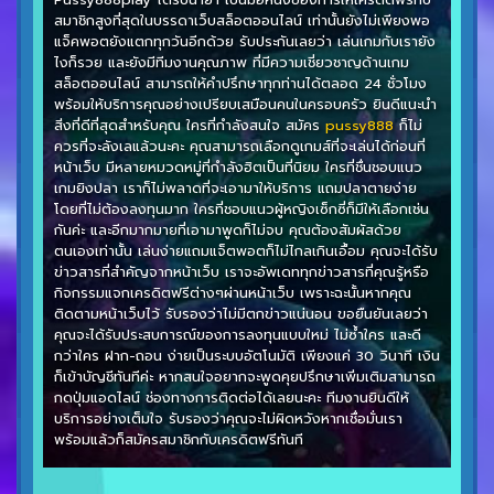
สมาชิกสูงที่สุดในบรรดาเว็บสล็อตออนไลน์ เท่านั้นยังไม่เพียงพอ
แจ็คพอตยังแตกทุกวันอีกด้วย รับประกันเลยว่า เล่นเกมกับเรายัง
ไงก็รวย และยังมีทีมงานคุณภาพ ที่มีความเชี่ยวชาญด้านเกม
สล็อตออนไลน์ สามารถให้คำปรึกษาทุกท่านได้ตลอด 24 ชั่วโมง
พร้อมให้บริการคุณอย่างเปรียบเสมือนคนในครอบครัว ยินดีแนะนำ
สิ่งที่ดีที่สุดสำหรับคุณ ใครที่กำลังสนใจ สมัคร
pussy888
ก็ไม่
ควรที่จะลังเลแล้วนะคะ คุณสามารถเลือกดูเกมส์ที่จะเล่นได้ก่อนที่
หน้าเว็บ มีหลายหมวดหมู่ที่กำลังฮิตเป็นที่นิยม ใครที่ชื่นชอบแนว
เกมยิงปลา เราก็ไม่พลาดที่จะเอามาให้บริการ แถมปลาตายง่าย
โดยที่ไม่ต้องลงทุนมาก ใครที่ชอบแนวผู้หญิงเซ็กซี่ก็มีให้เลือกเช่น
กันค่ะ และอีกมากมายที่เอามาพูดก็ไม่จบ คุณต้องสัมผัสด้วย
ตนเองเท่านั้น เล่นง่ายแถมแจ็ตพอตก็ไม่ไกลเกินเอื้อม คุณจะได้รับ
ข่าวสารที่สำคัญจากหน้าเว็บ เราจะอัพเดททุกข่าวสารที่คุณรู้หรือ
กิจกรรมแจกเครดิตฟรีต่างๆผ่านหน้าเว็บ เพราะฉะนั้นหากคุณ
ติดตามหน้าเว็บไว้ รับรองว่าไม่มีตกข่าวแน่นอน ขอยืนยันเลยว่า
คุณจะได้รับประสบการณ์ของการลงทุนแบบใหม่ ไม่ซ้ำใคร และดี
กว่าใคร ฝาก-ถอน ง่ายเป็นระบบอัตโนมัติ เพียงแค่ 30 วินาที เงิน
ก็เข้าบัญชีทันทีค่ะ หากสนใจอยากจะพูดคุยปรึกษาเพิ่มเติมสามารถ
กดปุ่มแอดไลน์ ช่องทางการติดต่อได้เลยนะคะ ทีมงานยินดีให้
บริการอย่างเต็มใจ รับรองว่าคุณจะไม่ผิดหวังหากเชื่อมั่นเรา
พร้อมแล้วก็สมัครสมาชิกกับเครดิตฟรีทันที