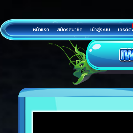
หน้าแรก
สมัครสมาชิก
เข้าสู่ระบบ
เครดิต