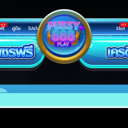
ฟรี
คู่มือ
โปรโมชั่น
Slot