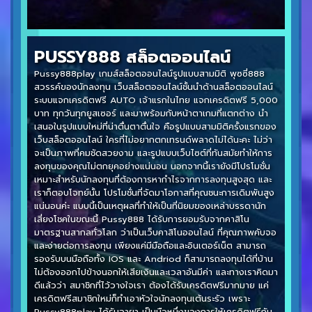
PUSSY888 สล็อตออนไลน์
Pussy888play เกมส์สล็อตออนไลน์รูปแบบสามมิติ พุซซี่888
สวรรค์ของนักลงทุน เว็บสล็อตออนไลน์ชั้นนำด้านสล็อตออนไลน์
ระบบแจกเครดิตฟรี AUTO เจ้าแรกในไทย แจกเครดิตฟรี 5,000
บาท ทุกวันทุกยูสเซอร์ และมาพร้อมกับหน้าตาเกมที่แตกต่าง นำ
เสนอในรูปแบบใหม่ที่น่าตื่นตาตื่นใจ คือรูปแบบสามมิติครั้งแรกของ
เว็บสล็อตออนไลน์ ใครที่ไม่อยากตกเทรนด์พลาดไม่ได้นะคะ ไม่ว่า
จะเป็นภาพที่คมชัดสวยงาม และรูปแบบเว็บไซต์ที่ทันสมัยทำให้การ
ลงทุนของคุณไม่ตกยุคอย่างแน่นอน นอกจากนี้เรายังมีโปรโมชั่น
เหมาะสำหรับนักลงทุนที่ต้องการหากำไรจากการลงทุนสูงสุด และ
เราก็ตอบโจทย์นั้น โปรโมชั่นที่จัดมาโอกาสที่คุณชนะการเดิมพันสูง
แน่นอนค่ะ แบบนี้เป็นเหตุผลที่ทำให้เป็นที่นิยมของเหล่าบรรดานัก
เสี่ยงโชคในขณะนี้ Pussy888 ได้รับการยอมรับจากคาสิโน
มาตรฐานสากลทั่วโลก ว่าเป็นเว็บคาสิโนออนไลน์ ที่คุณภาพคับจอ
และง่ายต่อการลงทุน เพียงแค่มีมือถือและอินเตอร์เน็ต สามารถ
รองรับบนมือถือทั้ง IOS และ Andriod ก็สามารถลงทุนได้ที่บ้าน
ไม่ต้องออกไปข้างนอกให้เสียเงินและเวลาอันมีค่า และทางเราคิดมา
ดีแล้วว่า สมาชิกที่ไว้วางใจเรา ต้องได้รับเครดิตฟรีมากมาย แค่
เครดิตฟรีสมาชิกใหม่ก็ทำเอาหัวใจนักลงทุนเต้นระรัว เพราะ
Pussy888play ได้รับฉายา เป็นมือหนึ่งของการให้เครดิตฟรีกับ