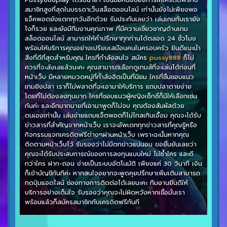
สมาชิกสูงที่สุดในบรรดาเว็บสล็อตออนไลน์ เท่านั้นยังไม่เพียงพอ
แจ็คพอตยังแตกทุกวันอีกด้วย รับประกันเลยว่า เล่นเกมกับเรายัง
ไงก็รวย และยังมีทีมงานคุณภาพ ที่มีความเชี่ยวชาญด้านเกม
สล็อตออนไลน์ สามารถให้คำปรึกษาทุกท่านได้ตลอด 24 ชั่วโมง
พร้อมให้บริการคุณอย่างเปรียบเสมือนคนในครอบครัว ยินดีแนะนำ
สิ่งที่ดีที่สุดสำหรับคุณ ใครที่กำลังสนใจ สมัคร
pussy888
ก็ไม่
ควรที่จะลังเลแล้วนะคะ คุณสามารถเลือกดูเกมส์ที่จะเล่นได้ก่อนที่
หน้าเว็บ มีหลายหมวดหมู่ที่กำลังฮิตเป็นที่นิยม ใครที่ชื่นชอบแนว
เกมยิงปลา เราก็ไม่พลาดที่จะเอามาให้บริการ แถมปลาตายง่าย
โดยที่ไม่ต้องลงทุนมาก ใครที่ชอบแนวผู้หญิงเซ็กซี่ก็มีให้เลือกเช่น
กันค่ะ และอีกมากมายที่เอามาพูดก็ไม่จบ คุณต้องสัมผัสด้วย
ตนเองเท่านั้น เล่นง่ายแถมแจ็ตพอตก็ไม่ไกลเกินเอื้อม คุณจะได้รับ
ข่าวสารที่สำคัญจากหน้าเว็บ เราจะอัพเดททุกข่าวสารที่คุณรู้หรือ
กิจกรรมแจกเครดิตฟรีต่างๆผ่านหน้าเว็บ เพราะฉะนั้นหากคุณ
ติดตามหน้าเว็บไว้ รับรองว่าไม่มีตกข่าวแน่นอน ขอยืนยันเลยว่า
คุณจะได้รับประสบการณ์ของการลงทุนแบบใหม่ ไม่ซ้ำใคร และดี
กว่าใคร ฝาก-ถอน ง่ายเป็นระบบอัตโนมัติ เพียงแค่ 30 วินาที เงิน
ก็เข้าบัญชีทันทีค่ะ หากสนใจอยากจะพูดคุยปรึกษาเพิ่มเติมสามารถ
กดปุ่มแอดไลน์ ช่องทางการติดต่อได้เลยนะคะ ทีมงานยินดีให้
บริการอย่างเต็มใจ รับรองว่าคุณจะไม่ผิดหวังหากเชื่อมั่นเรา
พร้อมแล้วก็สมัครสมาชิกกับเครดิตฟรีทันที