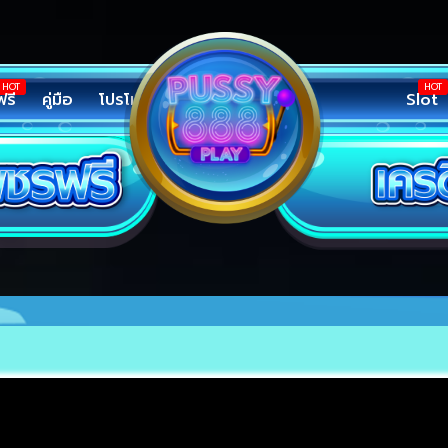
ฟรี
คู่มือ
โปรโมชั่น
Slot