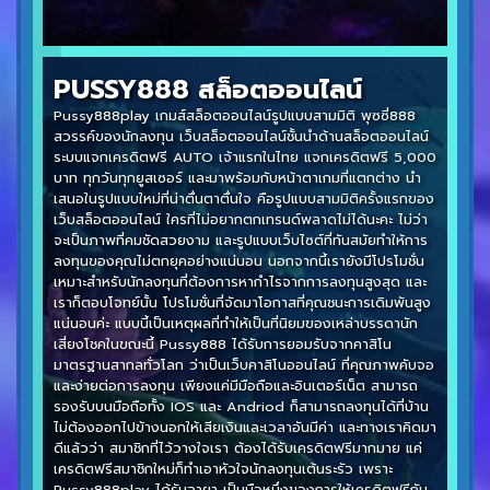
PUSSY888 สล็อตออนไลน์
Pussy888play เกมส์สล็อตออนไลน์รูปแบบสามมิติ พุซซี่888
สวรรค์ของนักลงทุน เว็บสล็อตออนไลน์ชั้นนำด้านสล็อตออนไลน์
ระบบแจกเครดิตฟรี AUTO เจ้าแรกในไทย แจกเครดิตฟรี 5,000
บาท ทุกวันทุกยูสเซอร์ และมาพร้อมกับหน้าตาเกมที่แตกต่าง นำ
เสนอในรูปแบบใหม่ที่น่าตื่นตาตื่นใจ คือรูปแบบสามมิติครั้งแรกของ
เว็บสล็อตออนไลน์ ใครที่ไม่อยากตกเทรนด์พลาดไม่ได้นะคะ ไม่ว่า
จะเป็นภาพที่คมชัดสวยงาม และรูปแบบเว็บไซต์ที่ทันสมัยทำให้การ
ลงทุนของคุณไม่ตกยุคอย่างแน่นอน นอกจากนี้เรายังมีโปรโมชั่น
เหมาะสำหรับนักลงทุนที่ต้องการหากำไรจากการลงทุนสูงสุด และ
เราก็ตอบโจทย์นั้น โปรโมชั่นที่จัดมาโอกาสที่คุณชนะการเดิมพันสูง
แน่นอนค่ะ แบบนี้เป็นเหตุผลที่ทำให้เป็นที่นิยมของเหล่าบรรดานัก
เสี่ยงโชคในขณะนี้ Pussy888 ได้รับการยอมรับจากคาสิโน
มาตรฐานสากลทั่วโลก ว่าเป็นเว็บคาสิโนออนไลน์ ที่คุณภาพคับจอ
และง่ายต่อการลงทุน เพียงแค่มีมือถือและอินเตอร์เน็ต สามารถ
รองรับบนมือถือทั้ง IOS และ Andriod ก็สามารถลงทุนได้ที่บ้าน
ไม่ต้องออกไปข้างนอกให้เสียเงินและเวลาอันมีค่า และทางเราคิดมา
ดีแล้วว่า สมาชิกที่ไว้วางใจเรา ต้องได้รับเครดิตฟรีมากมาย แค่
เครดิตฟรีสมาชิกใหม่ก็ทำเอาหัวใจนักลงทุนเต้นระรัว เพราะ
Pussy888play ได้รับฉายา เป็นมือหนึ่งของการให้เครดิตฟรีกับ