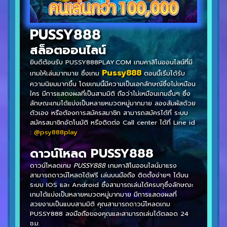
PUSSY888
สล็อตออนไลน์
ยินดีต้อนรับ PUSSY888PLAY.COM เกมคาสิโนออนไลน์ที่มี
Pussy888
เกมให้เล่นมากมาย ซึ่งเกม
ตอนนี้เริ่มได้รับ
ความนิยมมากขึ้น โดยเกมนี้มีความเป็นเอกลักษณ์ซึ่งไม่เหมือน
ใคร มีการแสดงผลที่เป็นสามมิติ ถือว่าไม่เหมือนเกมอื่นๆ ซึ่ง
ลักษณะเกมได้แบ่งเป็นหลายหมวดหมู่มากมาย ลองสัมผัสด้วย
ตัวเอง หรือต้องการสมัครสมาชิก สามารถสมัครได้ที่ ระบบ
สมัครสมาชิกอัตโนมัติ หรือติดต่อ Call center ได้ที่ Line id
:
@psy888play
ดาวน์โหลด PUSSY888
ดาวน์โหลดเกม
PUSSY888
เกมคาสิโนออนไลน์มาแรง
สามารถดาวน์โหลดได้ฟรี เล่นบนมือถือ ติดตั้งง่ายๆ ได้บน
ระบบ IOS และ Android ซื่งสามารถเล่นได้ครบทุซึ่งลักษณะ
เกมได้แบ่งเป็นหลายหมวดหมู่มากมาย มีการแสดงผลที่
สวยงามเป็นแบบสามมิติ คุณสามารถดาวน์โหลดเกม
PUSSY888 ลงมือถือของคุณและสามารถเล่นได้ตลอด 24
ช.ม.