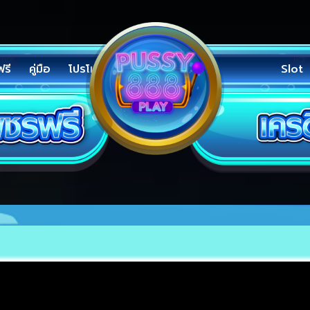
ฟรี
คู่มือ
โปรโมชั่น
Slot