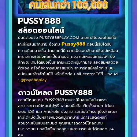
PUSSY888
สล็อตออนไลน์
ยินดีต้อนรับ PUSSY888PLAY.COM เกมคาสิโนออนไลน์ที่มี
Pussy888
เกมให้เล่นมากมาย ซึ่งเกม
ตอนนี้เริ่มได้รับ
ความนิยมมากขึ้น โดยเกมนี้มีความเป็นเอกลักษณ์ซึ่งไม่เหมือน
ใคร มีการแสดงผลที่เป็นสามมิติ ถือว่าไม่เหมือนเกมอื่นๆ ซึ่ง
ลักษณะเกมได้แบ่งเป็นหลายหมวดหมู่มากมาย ลองสัมผัสด้วย
ตัวเอง หรือต้องการสมัครสมาชิก สามารถสมัครได้ที่ ระบบ
สมัครสมาชิกอัตโนมัติ หรือติดต่อ Call center ได้ที่ Line id
:
@psy888play
ดาวน์โหลด PUSSY888
ดาวน์โหลดเกม
PUSSY888
เกมคาสิโนออนไลน์มาแรง
สามารถดาวน์โหลดได้ฟรี เล่นบนมือถือ ติดตั้งง่ายๆ ได้บน
ระบบ IOS และ Android ซื่งสามารถเล่นได้ครบทุซึ่งลักษณะ
เกมได้แบ่งเป็นหลายหมวดหมู่มากมาย มีการแสดงผลที่
สวยงามเป็นแบบสามมิติ คุณสามารถดาวน์โหลดเกม
PUSSY888 ลงมือถือของคุณและสามารถเล่นได้ตลอด 24
ช.ม.