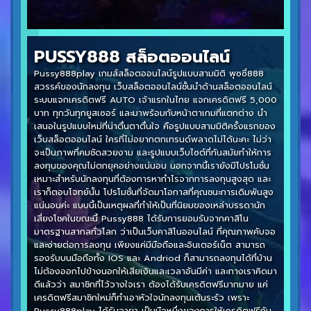
PUSSY888 สล็อตออนไลน์
Pussy888play เกมส์สล็อตออนไลน์รูปแบบสามมิติ พุซซี่888
สวรรค์ของนักลงทุน เว็บสล็อตออนไลน์ชั้นนำด้านสล็อตออนไลน์
ระบบแจกเครดิตฟรี AUTO เจ้าแรกในไทย แจกเครดิตฟรี 5,000
บาท ทุกวันทุกยูสเซอร์ และมาพร้อมกับหน้าตาเกมที่แตกต่าง นำ
เสนอในรูปแบบใหม่ที่น่าตื่นตาตื่นใจ คือรูปแบบสามมิติครั้งแรกของ
เว็บสล็อตออนไลน์ ใครที่ไม่อยากตกเทรนด์พลาดไม่ได้นะคะ ไม่ว่า
จะเป็นภาพที่คมชัดสวยงาม และรูปแบบเว็บไซต์ที่ทันสมัยทำให้การ
ลงทุนของคุณไม่ตกยุคอย่างแน่นอน นอกจากนี้เรายังมีโปรโมชั่น
เหมาะสำหรับนักลงทุนที่ต้องการหากำไรจากการลงทุนสูงสุด และ
เราก็ตอบโจทย์นั้น โปรโมชั่นที่จัดมาโอกาสที่คุณชนะการเดิมพันสูง
แน่นอนค่ะ แบบนี้เป็นเหตุผลที่ทำให้เป็นที่นิยมของเหล่าบรรดานัก
เสี่ยงโชคในขณะนี้ Pussy888 ได้รับการยอมรับจากคาสิโน
มาตรฐานสากลทั่วโลก ว่าเป็นเว็บคาสิโนออนไลน์ ที่คุณภาพคับจอ
และง่ายต่อการลงทุน เพียงแค่มีมือถือและอินเตอร์เน็ต สามารถ
รองรับบนมือถือทั้ง IOS และ Andriod ก็สามารถลงทุนได้ที่บ้าน
ไม่ต้องออกไปข้างนอกให้เสียเงินและเวลาอันมีค่า และทางเราคิดมา
ดีแล้วว่า สมาชิกที่ไว้วางใจเรา ต้องได้รับเครดิตฟรีมากมาย แค่
เครดิตฟรีสมาชิกใหม่ก็ทำเอาหัวใจนักลงทุนเต้นระรัว เพราะ
Pussy888play ได้รับฉายา เป็นมือหนึ่งของการให้เครดิตฟรีกับ