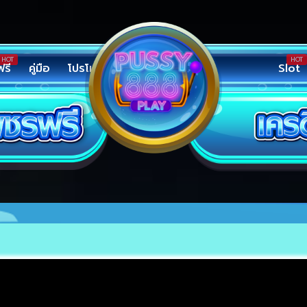
ฟรี
คู่มือ
โปรโมชั่น
Slot