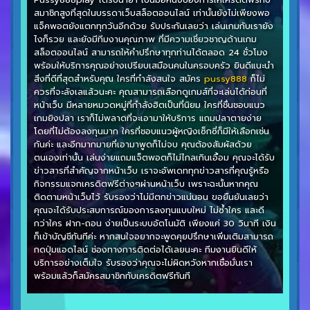
สมาชิกสูงที่สุดในบรรดาเว็บสล็อตออนไลน์ เท่านั้นยังไม่เพียงพอ
แจ็คพอตยังแตกทุกวันอีกด้วย รับประกันเลยว่า เล่นเกมกับเรายัง
ไงก็รวย และยังมีทีมงานคุณภาพ ที่มีความเชี่ยวชาญด้านเกม
สล็อตออนไลน์ สามารถให้คำปรึกษาทุกท่านได้ตลอด 24 ชั่วโมง
พร้อมให้บริการคุณอย่างเปรียบเสมือนคนในครอบครัว ยินดีแนะนำ
สิ่งที่ดีที่สุดสำหรับคุณ ใครที่กำลังสนใจ สมัคร
pussy888
ก็ไม่
ควรที่จะลังเลแล้วนะคะ คุณสามารถเลือกดูเกมส์ที่จะเล่นได้ก่อนที่
หน้าเว็บ มีหลายหมวดหมู่ที่กำลังฮิตเป็นที่นิยม ใครที่ชื่นชอบแนว
เกมยิงปลา เราก็ไม่พลาดที่จะเอามาให้บริการ แถมปลาตายง่าย
โดยที่ไม่ต้องลงทุนมาก ใครที่ชอบแนวผู้หญิงเซ็กซี่ก็มีให้เลือกเช่น
กันค่ะ และอีกมากมายที่เอามาพูดก็ไม่จบ คุณต้องสัมผัสด้วย
ตนเองเท่านั้น เล่นง่ายแถมแจ็ตพอตก็ไม่ไกลเกินเอื้อม คุณจะได้รับ
ข่าวสารที่สำคัญจากหน้าเว็บ เราจะอัพเดททุกข่าวสารที่คุณรู้หรือ
กิจกรรมแจกเครดิตฟรีต่างๆผ่านหน้าเว็บ เพราะฉะนั้นหากคุณ
ติดตามหน้าเว็บไว้ รับรองว่าไม่มีตกข่าวแน่นอน ขอยืนยันเลยว่า
คุณจะได้รับประสบการณ์ของการลงทุนแบบใหม่ ไม่ซ้ำใคร และดี
กว่าใคร ฝาก-ถอน ง่ายเป็นระบบอัตโนมัติ เพียงแค่ 30 วินาที เงิน
ก็เข้าบัญชีทันทีค่ะ หากสนใจอยากจะพูดคุยปรึกษาเพิ่มเติมสามารถ
กดปุ่มแอดไลน์ ช่องทางการติดต่อได้เลยนะคะ ทีมงานยินดีให้
บริการอย่างเต็มใจ รับรองว่าคุณจะไม่ผิดหวังหากเชื่อมั่นเรา
พร้อมแล้วก็สมัครสมาชิกกับเครดิตฟรีทันที