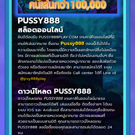
PUSSY888
สล็อตออนไลน์
ยินดีต้อนรับ PUSSY888PLAY.COM เกมคาสิโนออนไลน์ที่มี
Pussy888
เกมให้เล่นมากมาย ซึ่งเกม
ตอนนี้เริ่มได้รับ
ความนิยมมากขึ้น โดยเกมนี้มีความเป็นเอกลักษณ์ซึ่งไม่เหมือน
ใคร มีการแสดงผลที่เป็นสามมิติ ถือว่าไม่เหมือนเกมอื่นๆ ซึ่ง
ลักษณะเกมได้แบ่งเป็นหลายหมวดหมู่มากมาย ลองสัมผัสด้วย
ตัวเอง หรือต้องการสมัครสมาชิก สามารถสมัครได้ที่ ระบบ
สมัครสมาชิกอัตโนมัติ หรือติดต่อ Call center ได้ที่ Line id
:
@psy888play
ดาวน์โหลด PUSSY888
ดาวน์โหลดเกม
PUSSY888
เกมคาสิโนออนไลน์มาแรง
สามารถดาวน์โหลดได้ฟรี เล่นบนมือถือ ติดตั้งง่ายๆ ได้บน
ระบบ IOS และ Android ซื่งสามารถเล่นได้ครบทุซึ่งลักษณะ
เกมได้แบ่งเป็นหลายหมวดหมู่มากมาย มีการแสดงผลที่
สวยงามเป็นแบบสามมิติ คุณสามารถดาวน์โหลดเกม
PUSSY888 ลงมือถือของคุณและสามารถเล่นได้ตลอด 24
ช.ม.