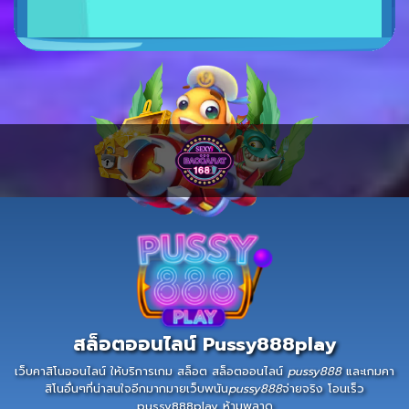
สล็อตออนไลน์ Pussy888play
เว็บคาสิโนออนไลน์ ให้บริการเกม สล็อต สล็อตออนไลน์
pussy888
และเกมคา
สิโนอื่นๆที่น่าสนใจอีกมากมายเว็บพนัน
pussy888
จ่ายจริง โอนเร็ว
pussy888play ห้ามพลาด