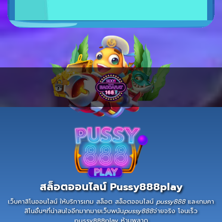
สล็อตออนไลน์ Pussy888play
เว็บคาสิโนออนไลน์ ให้บริการเกม สล็อต สล็อตออนไลน์
pussy888
และเกมคา
สิโนอื่นๆที่น่าสนใจอีกมากมายเว็บพนัน
pussy888
จ่ายจริง โอนเร็ว
pussy888play ห้ามพลาด