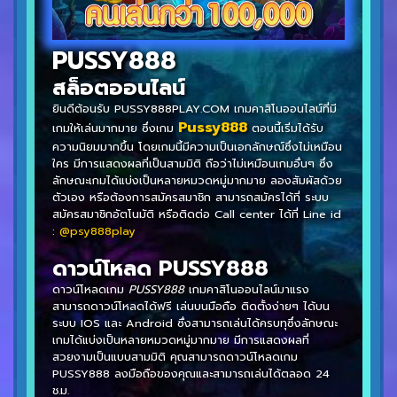
PUSSY888
สล็อตออนไลน์
ยินดีต้อนรับ PUSSY888PLAY.COM เกมคาสิโนออนไลน์ที่มี
Pussy888
เกมให้เล่นมากมาย ซึ่งเกม
ตอนนี้เริ่มได้รับ
ความนิยมมากขึ้น โดยเกมนี้มีความเป็นเอกลักษณ์ซึ่งไม่เหมือน
ใคร มีการแสดงผลที่เป็นสามมิติ ถือว่าไม่เหมือนเกมอื่นๆ ซึ่ง
ลักษณะเกมได้แบ่งเป็นหลายหมวดหมู่มากมาย ลองสัมผัสด้วย
ตัวเอง หรือต้องการสมัครสมาชิก สามารถสมัครได้ที่ ระบบ
สมัครสมาชิกอัตโนมัติ หรือติดต่อ Call center ได้ที่ Line id
:
@psy888play
ดาวน์โหลด PUSSY888
ดาวน์โหลดเกม
PUSSY888
เกมคาสิโนออนไลน์มาแรง
สามารถดาวน์โหลดได้ฟรี เล่นบนมือถือ ติดตั้งง่ายๆ ได้บน
ระบบ IOS และ Android ซื่งสามารถเล่นได้ครบทุซึ่งลักษณะ
เกมได้แบ่งเป็นหลายหมวดหมู่มากมาย มีการแสดงผลที่
สวยงามเป็นแบบสามมิติ คุณสามารถดาวน์โหลดเกม
PUSSY888 ลงมือถือของคุณและสามารถเล่นได้ตลอด 24
ช.ม.