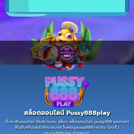
สล็อตออนไลน์ Pussy888play
เว็บคาสิโนออนไลน์ ให้บริการเกม สล็อต สล็อตออนไลน์
pussy888
และเกมคา
สิโนอื่นๆที่น่าสนใจอีกมากมายเว็บพนัน
pussy888
จ่ายจริง โอนเร็ว
pussy888play ห้ามพลาด