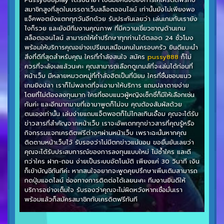
สมาชิกสูงที่สุดในบรรดาเว็บสล็อตออนไลน์ เท่านั้นยังไม่เพียงพอ
แจ็คพอตยังแตกทุกวันอีกด้วย รับประกันเลยว่า เล่นเกมกับเรายัง
ไงก็รวย และยังมีทีมงานคุณภาพ ที่มีความเชี่ยวชาญด้านเกม
สล็อตออนไลน์ สามารถให้คำปรึกษาทุกท่านได้ตลอด 24 ชั่วโมง
พร้อมให้บริการคุณอย่างเปรียบเสมือนคนในครอบครัว ยินดีแนะนำ
สิ่งที่ดีที่สุดสำหรับคุณ ใครที่กำลังสนใจ สมัคร
pussy888
ก็ไม่
ควรที่จะลังเลแล้วนะคะ คุณสามารถเลือกดูเกมส์ที่จะเล่นได้ก่อนที่
หน้าเว็บ มีหลายหมวดหมู่ที่กำลังฮิตเป็นที่นิยม ใครที่ชื่นชอบแนว
เกมยิงปลา เราก็ไม่พลาดที่จะเอามาให้บริการ แถมปลาตายง่าย
โดยที่ไม่ต้องลงทุนมาก ใครที่ชอบแนวผู้หญิงเซ็กซี่ก็มีให้เลือกเช่น
กันค่ะ และอีกมากมายที่เอามาพูดก็ไม่จบ คุณต้องสัมผัสด้วย
ตนเองเท่านั้น เล่นง่ายแถมแจ็ตพอตก็ไม่ไกลเกินเอื้อม คุณจะได้รับ
ข่าวสารที่สำคัญจากหน้าเว็บ เราจะอัพเดททุกข่าวสารที่คุณรู้หรือ
กิจกรรมแจกเครดิตฟรีต่างๆผ่านหน้าเว็บ เพราะฉะนั้นหากคุณ
ติดตามหน้าเว็บไว้ รับรองว่าไม่มีตกข่าวแน่นอน ขอยืนยันเลยว่า
คุณจะได้รับประสบการณ์ของการลงทุนแบบใหม่ ไม่ซ้ำใคร และดี
กว่าใคร ฝาก-ถอน ง่ายเป็นระบบอัตโนมัติ เพียงแค่ 30 วินาที เงิน
ก็เข้าบัญชีทันทีค่ะ หากสนใจอยากจะพูดคุยปรึกษาเพิ่มเติมสามารถ
กดปุ่มแอดไลน์ ช่องทางการติดต่อได้เลยนะคะ ทีมงานยินดีให้
บริการอย่างเต็มใจ รับรองว่าคุณจะไม่ผิดหวังหากเชื่อมั่นเรา
พร้อมแล้วก็สมัครสมาชิกกับเครดิตฟรีทันที