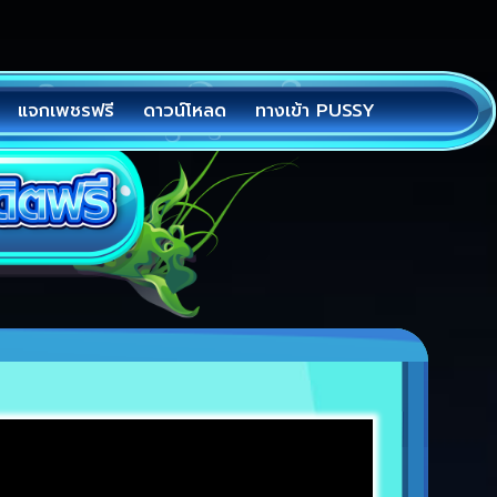
แจกเพชรฟรี
ดาวน์โหลด
ทางเข้า PUSSY