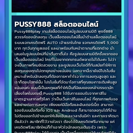
PUSSY888 สล็อตออนไลน์
Pussy888play เกมส์สล็อตออนไลน์รูปแบบสามมิติ พุซซี่888
สวรรค์ของนักลงทุน เว็บสล็อตออนไลน์ชั้นนำด้านสล็อตออนไลน์
ระบบแจกเครดิตฟรี AUTO เจ้าแรกในไทย แจกเครดิตฟรี 5,000
บาท ทุกวันทุกยูสเซอร์ และมาพร้อมกับหน้าตาเกมที่แตกต่าง นำ
เสนอในรูปแบบใหม่ที่น่าตื่นตาตื่นใจ คือรูปแบบสามมิติครั้งแรกของ
เว็บสล็อตออนไลน์ ใครที่ไม่อยากตกเทรนด์พลาดไม่ได้นะคะ ไม่ว่า
จะเป็นภาพที่คมชัดสวยงาม และรูปแบบเว็บไซต์ที่ทันสมัยทำให้การ
ลงทุนของคุณไม่ตกยุคอย่างแน่นอน นอกจากนี้เรายังมีโปรโมชั่น
เหมาะสำหรับนักลงทุนที่ต้องการหากำไรจากการลงทุนสูงสุด และ
เราก็ตอบโจทย์นั้น โปรโมชั่นที่จัดมาโอกาสที่คุณชนะการเดิมพันสูง
แน่นอนค่ะ แบบนี้เป็นเหตุผลที่ทำให้เป็นที่นิยมของเหล่าบรรดานัก
เสี่ยงโชคในขณะนี้ Pussy888 ได้รับการยอมรับจากคาสิโน
มาตรฐานสากลทั่วโลก ว่าเป็นเว็บคาสิโนออนไลน์ ที่คุณภาพคับจอ
และง่ายต่อการลงทุน เพียงแค่มีมือถือและอินเตอร์เน็ต สามารถ
รองรับบนมือถือทั้ง IOS และ Andriod ก็สามารถลงทุนได้ที่บ้าน
ไม่ต้องออกไปข้างนอกให้เสียเงินและเวลาอันมีค่า และทางเราคิดมา
ดีแล้วว่า สมาชิกที่ไว้วางใจเรา ต้องได้รับเครดิตฟรีมากมาย แค่
เครดิตฟรีสมาชิกใหม่ก็ทำเอาหัวใจนักลงทุนเต้นระรัว เพราะ
Pussy888play ได้รับฉายา เป็นมือหนึ่งของการให้เครดิตฟรีกับ