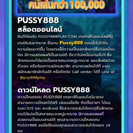
PUSSY888
สล็อตออนไลน์
ยินดีต้อนรับ PUSSY888PLAY.COM เกมคาสิโนออนไลน์ที่มี
Pussy888
เกมให้เล่นมากมาย ซึ่งเกม
ตอนนี้เริ่มได้รับ
ความนิยมมากขึ้น โดยเกมนี้มีความเป็นเอกลักษณ์ซึ่งไม่เหมือน
ใคร มีการแสดงผลที่เป็นสามมิติ ถือว่าไม่เหมือนเกมอื่นๆ ซึ่ง
ลักษณะเกมได้แบ่งเป็นหลายหมวดหมู่มากมาย ลองสัมผัสด้วย
ตัวเอง หรือต้องการสมัครสมาชิก สามารถสมัครได้ที่ ระบบ
สมัครสมาชิกอัตโนมัติ หรือติดต่อ Call center ได้ที่ Line id
:
@psy888play
ดาวน์โหลด PUSSY888
ดาวน์โหลดเกม
PUSSY888
เกมคาสิโนออนไลน์มาแรง
สามารถดาวน์โหลดได้ฟรี เล่นบนมือถือ ติดตั้งง่ายๆ ได้บน
ระบบ IOS และ Android ซื่งสามารถเล่นได้ครบทุซึ่งลักษณะ
เกมได้แบ่งเป็นหลายหมวดหมู่มากมาย มีการแสดงผลที่
สวยงามเป็นแบบสามมิติ คุณสามารถดาวน์โหลดเกม
PUSSY888 ลงมือถือของคุณและสามารถเล่นได้ตลอด 24
ช.ม.