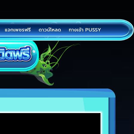
แจกเพชรฟรี
ดาวน์โหลด
ทางเข้า PUSSY