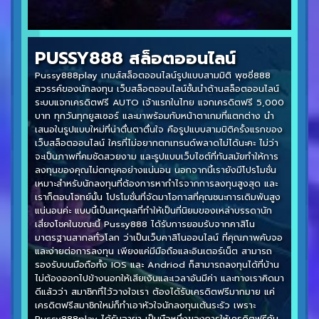
PUSSY888 สล็อตออนไลน์
Pussy888play เกมส์สล็อตออนไลน์รูปแบบสามมิติ พุซซี่888
สวรรค์ของนักลงทุน เว็บสล็อตออนไลน์ชั้นนำด้านสล็อตออนไลน์
ระบบแจกเครดิตฟรี AUTO เจ้าแรกในไทย แจกเครดิตฟรี 5,000
บาท ทุกวันทุกยูสเซอร์ และมาพร้อมกับหน้าตาเกมที่แตกต่าง นำ
เสนอในรูปแบบใหม่ที่น่าตื่นตาตื่นใจ คือรูปแบบสามมิติครั้งแรกของ
เว็บสล็อตออนไลน์ ใครที่ไม่อยากตกเทรนด์พลาดไม่ได้นะคะ ไม่ว่า
จะเป็นภาพที่คมชัดสวยงาม และรูปแบบเว็บไซต์ที่ทันสมัยทำให้การ
ลงทุนของคุณไม่ตกยุคอย่างแน่นอน นอกจากนี้เรายังมีโปรโมชั่น
เหมาะสำหรับนักลงทุนที่ต้องการหากำไรจากการลงทุนสูงสุด และ
เราก็ตอบโจทย์นั้น โปรโมชั่นที่จัดมาโอกาสที่คุณชนะการเดิมพันสูง
แน่นอนค่ะ แบบนี้เป็นเหตุผลที่ทำให้เป็นที่นิยมของเหล่าบรรดานัก
เสี่ยงโชคในขณะนี้ Pussy888 ได้รับการยอมรับจากคาสิโน
มาตรฐานสากลทั่วโลก ว่าเป็นเว็บคาสิโนออนไลน์ ที่คุณภาพคับจอ
และง่ายต่อการลงทุน เพียงแค่มีมือถือและอินเตอร์เน็ต สามารถ
รองรับบนมือถือทั้ง IOS และ Andriod ก็สามารถลงทุนได้ที่บ้าน
ไม่ต้องออกไปข้างนอกให้เสียเงินและเวลาอันมีค่า และทางเราคิดมา
ดีแล้วว่า สมาชิกที่ไว้วางใจเรา ต้องได้รับเครดิตฟรีมากมาย แค่
เครดิตฟรีสมาชิกใหม่ก็ทำเอาหัวใจนักลงทุนเต้นระรัว เพราะ
Pussy888play ได้รับฉายา เป็นมือหนึ่งของการให้เครดิตฟรีกับ