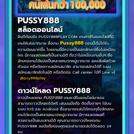
PUSSY888
สล็อตออนไลน์
ยินดีต้อนรับ PUSSY888PLAY.COM เกมคาสิโนออนไลน์ที่มี
Pussy888
เกมให้เล่นมากมาย ซึ่งเกม
ตอนนี้เริ่มได้รับ
ความนิยมมากขึ้น โดยเกมนี้มีความเป็นเอกลักษณ์ซึ่งไม่เหมือน
ใคร มีการแสดงผลที่เป็นสามมิติ ถือว่าไม่เหมือนเกมอื่นๆ ซึ่ง
ลักษณะเกมได้แบ่งเป็นหลายหมวดหมู่มากมาย ลองสัมผัสด้วย
ตัวเอง หรือต้องการสมัครสมาชิก สามารถสมัครได้ที่ ระบบ
สมัครสมาชิกอัตโนมัติ หรือติดต่อ Call center ได้ที่ Line id
:
@psy888play
ดาวน์โหลด PUSSY888
ดาวน์โหลดเกม
PUSSY888
เกมคาสิโนออนไลน์มาแรง
สามารถดาวน์โหลดได้ฟรี เล่นบนมือถือ ติดตั้งง่ายๆ ได้บน
ระบบ IOS และ Android ซื่งสามารถเล่นได้ครบทุซึ่งลักษณะ
เกมได้แบ่งเป็นหลายหมวดหมู่มากมาย มีการแสดงผลที่
สวยงามเป็นแบบสามมิติ คุณสามารถดาวน์โหลดเกม
PUSSY888 ลงมือถือของคุณและสามารถเล่นได้ตลอด 24
ช.ม.