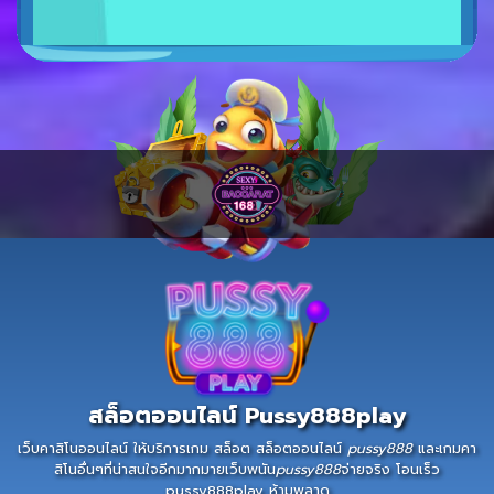
สล็อตออนไลน์ Pussy888play
เว็บคาสิโนออนไลน์ ให้บริการเกม สล็อต สล็อตออนไลน์
pussy888
และเกมคา
สิโนอื่นๆที่น่าสนใจอีกมากมายเว็บพนัน
pussy888
จ่ายจริง โอนเร็ว
pussy888play ห้ามพลาด