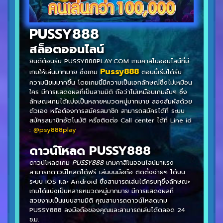
PUSSY888
สล็อตออนไลน์
ยินดีต้อนรับ PUSSY888PLAY.COM เกมคาสิโนออนไลน์ที่มี
Pussy888
เกมให้เล่นมากมาย ซึ่งเกม
ตอนนี้เริ่มได้รับ
ความนิยมมากขึ้น โดยเกมนี้มีความเป็นเอกลักษณ์ซึ่งไม่เหมือน
ใคร มีการแสดงผลที่เป็นสามมิติ ถือว่าไม่เหมือนเกมอื่นๆ ซึ่ง
ลักษณะเกมได้แบ่งเป็นหลายหมวดหมู่มากมาย ลองสัมผัสด้วย
ตัวเอง หรือต้องการสมัครสมาชิก สามารถสมัครได้ที่ ระบบ
สมัครสมาชิกอัตโนมัติ หรือติดต่อ Call center ได้ที่ Line id
:
@psy888play
ดาวน์โหลด PUSSY888
ดาวน์โหลดเกม
PUSSY888
เกมคาสิโนออนไลน์มาแรง
สามารถดาวน์โหลดได้ฟรี เล่นบนมือถือ ติดตั้งง่ายๆ ได้บน
ระบบ IOS และ Android ซื่งสามารถเล่นได้ครบทุซึ่งลักษณะ
เกมได้แบ่งเป็นหลายหมวดหมู่มากมาย มีการแสดงผลที่
สวยงามเป็นแบบสามมิติ คุณสามารถดาวน์โหลดเกม
PUSSY888 ลงมือถือของคุณและสามารถเล่นได้ตลอด 24
ช.ม.