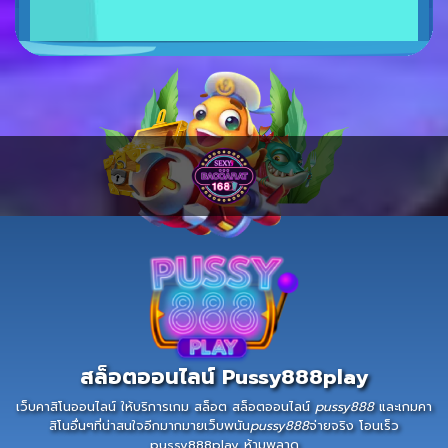
สล็อตออนไลน์ Pussy888play
เว็บคาสิโนออนไลน์ ให้บริการเกม สล็อต สล็อตออนไลน์
pussy888
และเกมคา
สิโนอื่นๆที่น่าสนใจอีกมากมายเว็บพนัน
pussy888
จ่ายจริง โอนเร็ว
pussy888play ห้ามพลาด