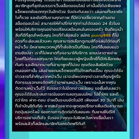
สมาชิกสูงที่สุดในบรรดาเว็บสล็อตออนไลน์ เท่านั้นยังไม่เพียงพอ
แจ็คพอตยังแตกทุกวันอีกด้วย รับประกันเลยว่า เล่นเกมกับเรายัง
ไงก็รวย และยังมีทีมงานคุณภาพ ที่มีความเชี่ยวชาญด้านเกม
สล็อตออนไลน์ สามารถให้คำปรึกษาทุกท่านได้ตลอด 24 ชั่วโมง
พร้อมให้บริการคุณอย่างเปรียบเสมือนคนในครอบครัว ยินดีแนะนำ
สิ่งที่ดีที่สุดสำหรับคุณ ใครที่กำลังสนใจ สมัคร
pussy888
ก็ไม่
ควรที่จะลังเลแล้วนะคะ คุณสามารถเลือกดูเกมส์ที่จะเล่นได้ก่อนที่
หน้าเว็บ มีหลายหมวดหมู่ที่กำลังฮิตเป็นที่นิยม ใครที่ชื่นชอบแนว
เกมยิงปลา เราก็ไม่พลาดที่จะเอามาให้บริการ แถมปลาตายง่าย
โดยที่ไม่ต้องลงทุนมาก ใครที่ชอบแนวผู้หญิงเซ็กซี่ก็มีให้เลือกเช่น
กันค่ะ และอีกมากมายที่เอามาพูดก็ไม่จบ คุณต้องสัมผัสด้วย
ตนเองเท่านั้น เล่นง่ายแถมแจ็ตพอตก็ไม่ไกลเกินเอื้อม คุณจะได้รับ
ข่าวสารที่สำคัญจากหน้าเว็บ เราจะอัพเดททุกข่าวสารที่คุณรู้หรือ
กิจกรรมแจกเครดิตฟรีต่างๆผ่านหน้าเว็บ เพราะฉะนั้นหากคุณ
ติดตามหน้าเว็บไว้ รับรองว่าไม่มีตกข่าวแน่นอน ขอยืนยันเลยว่า
คุณจะได้รับประสบการณ์ของการลงทุนแบบใหม่ ไม่ซ้ำใคร และดี
กว่าใคร ฝาก-ถอน ง่ายเป็นระบบอัตโนมัติ เพียงแค่ 30 วินาที เงิน
ก็เข้าบัญชีทันทีค่ะ หากสนใจอยากจะพูดคุยปรึกษาเพิ่มเติมสามารถ
กดปุ่มแอดไลน์ ช่องทางการติดต่อได้เลยนะคะ ทีมงานยินดีให้
บริการอย่างเต็มใจ รับรองว่าคุณจะไม่ผิดหวังหากเชื่อมั่นเรา
พร้อมแล้วก็สมัครสมาชิกกับเครดิตฟรีทันที