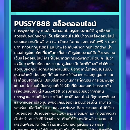
PUSSY888 สล็อตออนไลน์
Pussy888play เกมส์สล็อตออนไลน์รูปแบบสามมิติ พุซซี่888
สวรรค์ของนักลงทุน เว็บสล็อตออนไลน์ชั้นนำด้านสล็อตออนไลน์
ระบบแจกเครดิตฟรี AUTO เจ้าแรกในไทย แจกเครดิตฟรี 5,000
บาท ทุกวันทุกยูสเซอร์ และมาพร้อมกับหน้าตาเกมที่แตกต่าง นำ
เสนอในรูปแบบใหม่ที่น่าตื่นตาตื่นใจ คือรูปแบบสามมิติครั้งแรกของ
เว็บสล็อตออนไลน์ ใครที่ไม่อยากตกเทรนด์พลาดไม่ได้นะคะ ไม่ว่า
จะเป็นภาพที่คมชัดสวยงาม และรูปแบบเว็บไซต์ที่ทันสมัยทำให้การ
ลงทุนของคุณไม่ตกยุคอย่างแน่นอน นอกจากนี้เรายังมีโปรโมชั่น
เหมาะสำหรับนักลงทุนที่ต้องการหากำไรจากการลงทุนสูงสุด และ
เราก็ตอบโจทย์นั้น โปรโมชั่นที่จัดมาโอกาสที่คุณชนะการเดิมพันสูง
แน่นอนค่ะ แบบนี้เป็นเหตุผลที่ทำให้เป็นที่นิยมของเหล่าบรรดานัก
เสี่ยงโชคในขณะนี้ Pussy888 ได้รับการยอมรับจากคาสิโน
มาตรฐานสากลทั่วโลก ว่าเป็นเว็บคาสิโนออนไลน์ ที่คุณภาพคับจอ
และง่ายต่อการลงทุน เพียงแค่มีมือถือและอินเตอร์เน็ต สามารถ
รองรับบนมือถือทั้ง IOS และ Andriod ก็สามารถลงทุนได้ที่บ้าน
ไม่ต้องออกไปข้างนอกให้เสียเงินและเวลาอันมีค่า และทางเราคิดมา
ดีแล้วว่า สมาชิกที่ไว้วางใจเรา ต้องได้รับเครดิตฟรีมากมาย แค่
เครดิตฟรีสมาชิกใหม่ก็ทำเอาหัวใจนักลงทุนเต้นระรัว เพราะ
Pussy888play ได้รับฉายา เป็นมือหนึ่งของการให้เครดิตฟรีกับ