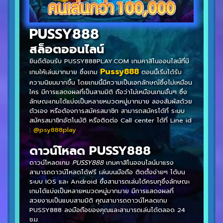
PUSSY888
สล็อตออนไลน์
ยินดีต้อนรับ PUSSY888PLAY.COM เกมคาสิโนออนไลน์ที่มี
Pussy888
เกมให้เล่นมากมาย ซึ่งเกม
ตอนนี้เริ่มได้รับ
ความนิยมมากขึ้น โดยเกมนี้มีความเป็นเอกลักษณ์ซึ่งไม่เหมือน
ใคร มีการแสดงผลที่เป็นสามมิติ ถือว่าไม่เหมือนเกมอื่นๆ ซึ่ง
ลักษณะเกมได้แบ่งเป็นหลายหมวดหมู่มากมาย ลองสัมผัสด้วย
ตัวเอง หรือต้องการสมัครสมาชิก สามารถสมัครได้ที่ ระบบ
สมัครสมาชิกอัตโนมัติ หรือติดต่อ Call center ได้ที่ Line id
:
@psy888play
ดาวน์โหลด PUSSY888
ดาวน์โหลดเกม
PUSSY888
เกมคาสิโนออนไลน์มาแรง
สามารถดาวน์โหลดได้ฟรี เล่นบนมือถือ ติดตั้งง่ายๆ ได้บน
ระบบ IOS และ Android ซื่งสามารถเล่นได้ครบทุซึ่งลักษณะ
เกมได้แบ่งเป็นหลายหมวดหมู่มากมาย มีการแสดงผลที่
สวยงามเป็นแบบสามมิติ คุณสามารถดาวน์โหลดเกม
PUSSY888 ลงมือถือของคุณและสามารถเล่นได้ตลอด 24
ช.ม.