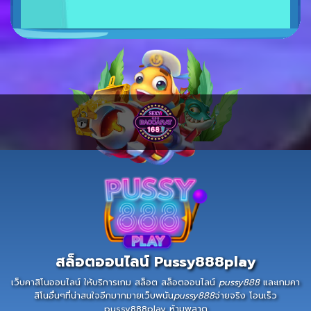
สล็อตออนไลน์ Pussy888play
เว็บคาสิโนออนไลน์ ให้บริการเกม สล็อต สล็อตออนไลน์
pussy888
และเกมคา
สิโนอื่นๆที่น่าสนใจอีกมากมายเว็บพนัน
pussy888
จ่ายจริง โอนเร็ว
pussy888play ห้ามพลาด