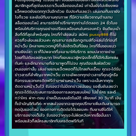
สมาชิกสูงที่สุดในบรรดาเว็บสล็อตออนไลน์ เท่านั้นยังไม่เพียงพอ
แจ็คพอตยังแตกทุกวันอีกด้วย รับประกันเลยว่า เล่นเกมกับเรายัง
ไงก็รวย และยังมีทีมงานคุณภาพ ที่มีความเชี่ยวชาญด้านเกม
สล็อตออนไลน์ สามารถให้คำปรึกษาทุกท่านได้ตลอด 24 ชั่วโมง
พร้อมให้บริการคุณอย่างเปรียบเสมือนคนในครอบครัว ยินดีแนะนำ
สิ่งที่ดีที่สุดสำหรับคุณ ใครที่กำลังสนใจ สมัคร
pussy888
ก็ไม่
ควรที่จะลังเลแล้วนะคะ คุณสามารถเลือกดูเกมส์ที่จะเล่นได้ก่อนที่
หน้าเว็บ มีหลายหมวดหมู่ที่กำลังฮิตเป็นที่นิยม ใครที่ชื่นชอบแนว
เกมยิงปลา เราก็ไม่พลาดที่จะเอามาให้บริการ แถมปลาตายง่าย
โดยที่ไม่ต้องลงทุนมาก ใครที่ชอบแนวผู้หญิงเซ็กซี่ก็มีให้เลือกเช่น
กันค่ะ และอีกมากมายที่เอามาพูดก็ไม่จบ คุณต้องสัมผัสด้วย
ตนเองเท่านั้น เล่นง่ายแถมแจ็ตพอตก็ไม่ไกลเกินเอื้อม คุณจะได้รับ
ข่าวสารที่สำคัญจากหน้าเว็บ เราจะอัพเดททุกข่าวสารที่คุณรู้หรือ
กิจกรรมแจกเครดิตฟรีต่างๆผ่านหน้าเว็บ เพราะฉะนั้นหากคุณ
ติดตามหน้าเว็บไว้ รับรองว่าไม่มีตกข่าวแน่นอน ขอยืนยันเลยว่า
คุณจะได้รับประสบการณ์ของการลงทุนแบบใหม่ ไม่ซ้ำใคร และดี
กว่าใคร ฝาก-ถอน ง่ายเป็นระบบอัตโนมัติ เพียงแค่ 30 วินาที เงิน
ก็เข้าบัญชีทันทีค่ะ หากสนใจอยากจะพูดคุยปรึกษาเพิ่มเติมสามารถ
กดปุ่มแอดไลน์ ช่องทางการติดต่อได้เลยนะคะ ทีมงานยินดีให้
บริการอย่างเต็มใจ รับรองว่าคุณจะไม่ผิดหวังหากเชื่อมั่นเรา
พร้อมแล้วก็สมัครสมาชิกกับเครดิตฟรีทันที