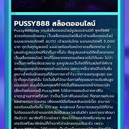
PUSSY888 สล็อตออนไลน์
Pussy888play เกมส์สล็อตออนไลน์รูปแบบสามมิติ พุซซี่888
สวรรค์ของนักลงทุน เว็บสล็อตออนไลน์ชั้นนำด้านสล็อตออนไลน์
ระบบแจกเครดิตฟรี AUTO เจ้าแรกในไทย แจกเครดิตฟรี 5,000
บาท ทุกวันทุกยูสเซอร์ และมาพร้อมกับหน้าตาเกมที่แตกต่าง นำ
เสนอในรูปแบบใหม่ที่น่าตื่นตาตื่นใจ คือรูปแบบสามมิติครั้งแรกของ
เว็บสล็อตออนไลน์ ใครที่ไม่อยากตกเทรนด์พลาดไม่ได้นะคะ ไม่ว่า
จะเป็นภาพที่คมชัดสวยงาม และรูปแบบเว็บไซต์ที่ทันสมัยทำให้การ
ลงทุนของคุณไม่ตกยุคอย่างแน่นอน นอกจากนี้เรายังมีโปรโมชั่น
เหมาะสำหรับนักลงทุนที่ต้องการหากำไรจากการลงทุนสูงสุด และ
เราก็ตอบโจทย์นั้น โปรโมชั่นที่จัดมาโอกาสที่คุณชนะการเดิมพันสูง
แน่นอนค่ะ แบบนี้เป็นเหตุผลที่ทำให้เป็นที่นิยมของเหล่าบรรดานัก
เสี่ยงโชคในขณะนี้ Pussy888 ได้รับการยอมรับจากคาสิโน
มาตรฐานสากลทั่วโลก ว่าเป็นเว็บคาสิโนออนไลน์ ที่คุณภาพคับจอ
และง่ายต่อการลงทุน เพียงแค่มีมือถือและอินเตอร์เน็ต สามารถ
รองรับบนมือถือทั้ง IOS และ Andriod ก็สามารถลงทุนได้ที่บ้าน
ไม่ต้องออกไปข้างนอกให้เสียเงินและเวลาอันมีค่า และทางเราคิดมา
ดีแล้วว่า สมาชิกที่ไว้วางใจเรา ต้องได้รับเครดิตฟรีมากมาย แค่
เครดิตฟรีสมาชิกใหม่ก็ทำเอาหัวใจนักลงทุนเต้นระรัว เพราะ
Pussy888play ได้รับฉายา เป็นมือหนึ่งของการให้เครดิตฟรีกับ