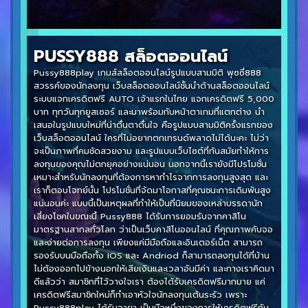
PUSSY888 สล็อตออนไลน์
Pussy888play เกมส์สล็อตออนไลน์รูปแบบสามมิติ พุซซี่888
สวรรค์ของนักลงทุน เว็บสล็อตออนไลน์ชั้นนำด้านสล็อตออนไลน์
ระบบแจกเครดิตฟรี AUTO เจ้าแรกในไทย แจกเครดิตฟรี 5,000
บาท ทุกวันทุกยูสเซอร์ และมาพร้อมกับหน้าตาเกมที่แตกต่าง นำ
เสนอในรูปแบบใหม่ที่น่าตื่นตาตื่นใจ คือรูปแบบสามมิติครั้งแรกของ
เว็บสล็อตออนไลน์ ใครที่ไม่อยากตกเทรนด์พลาดไม่ได้นะคะ ไม่ว่า
จะเป็นภาพที่คมชัดสวยงาม และรูปแบบเว็บไซต์ที่ทันสมัยทำให้การ
ลงทุนของคุณไม่ตกยุคอย่างแน่นอน นอกจากนี้เรายังมีโปรโมชั่น
เหมาะสำหรับนักลงทุนที่ต้องการหากำไรจากการลงทุนสูงสุด และ
เราก็ตอบโจทย์นั้น โปรโมชั่นที่จัดมาโอกาสที่คุณชนะการเดิมพันสูง
แน่นอนค่ะ แบบนี้เป็นเหตุผลที่ทำให้เป็นที่นิยมของเหล่าบรรดานัก
เสี่ยงโชคในขณะนี้ Pussy888 ได้รับการยอมรับจากคาสิโน
มาตรฐานสากลทั่วโลก ว่าเป็นเว็บคาสิโนออนไลน์ ที่คุณภาพคับจอ
และง่ายต่อการลงทุน เพียงแค่มีมือถือและอินเตอร์เน็ต สามารถ
รองรับบนมือถือทั้ง IOS และ Andriod ก็สามารถลงทุนได้ที่บ้าน
ไม่ต้องออกไปข้างนอกให้เสียเงินและเวลาอันมีค่า และทางเราคิดมา
ดีแล้วว่า สมาชิกที่ไว้วางใจเรา ต้องได้รับเครดิตฟรีมากมาย แค่
เครดิตฟรีสมาชิกใหม่ก็ทำเอาหัวใจนักลงทุนเต้นระรัว เพราะ
Pussy888play ได้รับฉายา เป็นมือหนึ่งของการให้เครดิตฟรีกับ