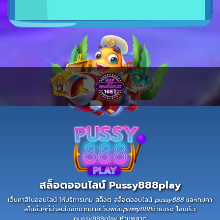
สล็อตออนไลน์ Pussy888play
เว็บคาสิโนออนไลน์ ให้บริการเกม สล็อต สล็อตออนไลน์
pussy888
และเกมคา
สิโนอื่นๆที่น่าสนใจอีกมากมายเว็บพนัน
pussy888
จ่ายจริง โอนเร็ว
pussy888play ห้ามพลาด