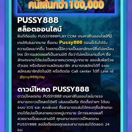
PUSSY888
สล็อตออนไลน์
ยินดีต้อนรับ PUSSY888PLAY.COM เกมคาสิโนออนไลน์ที่มี
Pussy888
เกมให้เล่นมากมาย ซึ่งเกม
ตอนนี้เริ่มได้รับ
ความนิยมมากขึ้น โดยเกมนี้มีความเป็นเอกลักษณ์ซึ่งไม่เหมือน
ใคร มีการแสดงผลที่เป็นสามมิติ ถือว่าไม่เหมือนเกมอื่นๆ ซึ่ง
ลักษณะเกมได้แบ่งเป็นหลายหมวดหมู่มากมาย ลองสัมผัสด้วย
ตัวเอง หรือต้องการสมัครสมาชิก สามารถสมัครได้ที่ ระบบ
สมัครสมาชิกอัตโนมัติ หรือติดต่อ Call center ได้ที่ Line id
:
@psy888play
ดาวน์โหลด PUSSY888
ดาวน์โหลดเกม
PUSSY888
เกมคาสิโนออนไลน์มาแรง
สามารถดาวน์โหลดได้ฟรี เล่นบนมือถือ ติดตั้งง่ายๆ ได้บน
ระบบ IOS และ Android ซื่งสามารถเล่นได้ครบทุซึ่งลักษณะ
เกมได้แบ่งเป็นหลายหมวดหมู่มากมาย มีการแสดงผลที่
สวยงามเป็นแบบสามมิติ คุณสามารถดาวน์โหลดเกม
PUSSY888 ลงมือถือของคุณและสามารถเล่นได้ตลอด 24
ช.ม.