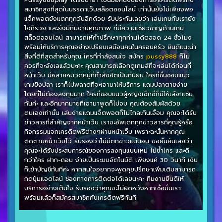
สมาชิกสูงที่สุดในบรรดาเว็บสล็อตออนไลน์ เท่านั้นยังไม่เพียงพอ
แจ็คพอตยังแตกทุกวันอีกด้วย รับประกันเลยว่า เล่นเกมกับเรายัง
ไงก็รวย และยังมีทีมงานคุณภาพ ที่มีความเชี่ยวชาญด้านเกม
สล็อตออนไลน์ สามารถให้คำปรึกษาทุกท่านได้ตลอด 24 ชั่วโมง
พร้อมให้บริการคุณอย่างเปรียบเสมือนคนในครอบครัว ยินดีแนะนำ
สิ่งที่ดีที่สุดสำหรับคุณ ใครที่กำลังสนใจ สมัคร
pussy888
ก็ไม่
ควรที่จะลังเลแล้วนะคะ คุณสามารถเลือกดูเกมส์ที่จะเล่นได้ก่อนที่
หน้าเว็บ มีหลายหมวดหมู่ที่กำลังฮิตเป็นที่นิยม ใครที่ชื่นชอบแนว
เกมยิงปลา เราก็ไม่พลาดที่จะเอามาให้บริการ แถมปลาตายง่าย
โดยที่ไม่ต้องลงทุนมาก ใครที่ชอบแนวผู้หญิงเซ็กซี่ก็มีให้เลือกเช่น
กันค่ะ และอีกมากมายที่เอามาพูดก็ไม่จบ คุณต้องสัมผัสด้วย
ตนเองเท่านั้น เล่นง่ายแถมแจ็ตพอตก็ไม่ไกลเกินเอื้อม คุณจะได้รับ
ข่าวสารที่สำคัญจากหน้าเว็บ เราจะอัพเดททุกข่าวสารที่คุณรู้หรือ
กิจกรรมแจกเครดิตฟรีต่างๆผ่านหน้าเว็บ เพราะฉะนั้นหากคุณ
ติดตามหน้าเว็บไว้ รับรองว่าไม่มีตกข่าวแน่นอน ขอยืนยันเลยว่า
คุณจะได้รับประสบการณ์ของการลงทุนแบบใหม่ ไม่ซ้ำใคร และดี
กว่าใคร ฝาก-ถอน ง่ายเป็นระบบอัตโนมัติ เพียงแค่ 30 วินาที เงิน
ก็เข้าบัญชีทันทีค่ะ หากสนใจอยากจะพูดคุยปรึกษาเพิ่มเติมสามารถ
กดปุ่มแอดไลน์ ช่องทางการติดต่อได้เลยนะคะ ทีมงานยินดีให้
บริการอย่างเต็มใจ รับรองว่าคุณจะไม่ผิดหวังหากเชื่อมั่นเรา
พร้อมแล้วก็สมัครสมาชิกกับเครดิตฟรีทันที