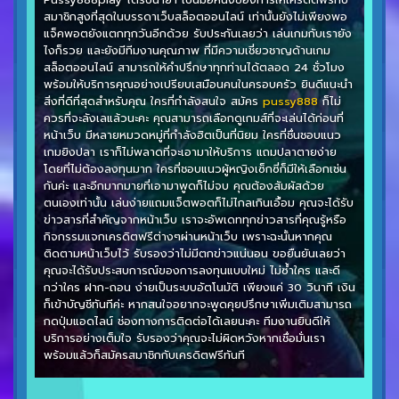
สมาชิกสูงที่สุดในบรรดาเว็บสล็อตออนไลน์ เท่านั้นยังไม่เพียงพอ
แจ็คพอตยังแตกทุกวันอีกด้วย รับประกันเลยว่า เล่นเกมกับเรายัง
ไงก็รวย และยังมีทีมงานคุณภาพ ที่มีความเชี่ยวชาญด้านเกม
สล็อตออนไลน์ สามารถให้คำปรึกษาทุกท่านได้ตลอด 24 ชั่วโมง
พร้อมให้บริการคุณอย่างเปรียบเสมือนคนในครอบครัว ยินดีแนะนำ
สิ่งที่ดีที่สุดสำหรับคุณ ใครที่กำลังสนใจ สมัคร
pussy888
ก็ไม่
ควรที่จะลังเลแล้วนะคะ คุณสามารถเลือกดูเกมส์ที่จะเล่นได้ก่อนที่
หน้าเว็บ มีหลายหมวดหมู่ที่กำลังฮิตเป็นที่นิยม ใครที่ชื่นชอบแนว
เกมยิงปลา เราก็ไม่พลาดที่จะเอามาให้บริการ แถมปลาตายง่าย
โดยที่ไม่ต้องลงทุนมาก ใครที่ชอบแนวผู้หญิงเซ็กซี่ก็มีให้เลือกเช่น
กันค่ะ และอีกมากมายที่เอามาพูดก็ไม่จบ คุณต้องสัมผัสด้วย
ตนเองเท่านั้น เล่นง่ายแถมแจ็ตพอตก็ไม่ไกลเกินเอื้อม คุณจะได้รับ
ข่าวสารที่สำคัญจากหน้าเว็บ เราจะอัพเดททุกข่าวสารที่คุณรู้หรือ
กิจกรรมแจกเครดิตฟรีต่างๆผ่านหน้าเว็บ เพราะฉะนั้นหากคุณ
ติดตามหน้าเว็บไว้ รับรองว่าไม่มีตกข่าวแน่นอน ขอยืนยันเลยว่า
คุณจะได้รับประสบการณ์ของการลงทุนแบบใหม่ ไม่ซ้ำใคร และดี
กว่าใคร ฝาก-ถอน ง่ายเป็นระบบอัตโนมัติ เพียงแค่ 30 วินาที เงิน
ก็เข้าบัญชีทันทีค่ะ หากสนใจอยากจะพูดคุยปรึกษาเพิ่มเติมสามารถ
กดปุ่มแอดไลน์ ช่องทางการติดต่อได้เลยนะคะ ทีมงานยินดีให้
บริการอย่างเต็มใจ รับรองว่าคุณจะไม่ผิดหวังหากเชื่อมั่นเรา
พร้อมแล้วก็สมัครสมาชิกกับเครดิตฟรีทันที