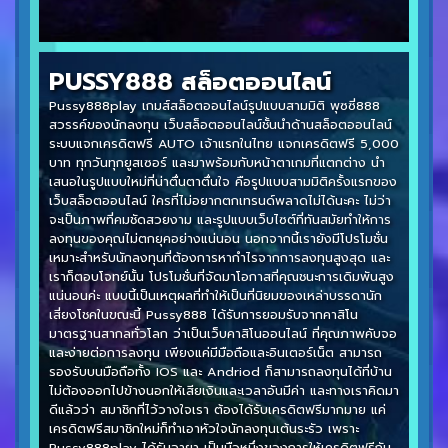
PUSSY888 สล็อตออนไลน์
Pussy888play เกมส์สล็อตออนไลน์รูปแบบสามมิติ พุซซี่888
สวรรค์ของนักลงทุน เว็บสล็อตออนไลน์ชั้นนำด้านสล็อตออนไลน์
ระบบแจกเครดิตฟรี AUTO เจ้าแรกในไทย แจกเครดิตฟรี 5,000
บาท ทุกวันทุกยูสเซอร์ และมาพร้อมกับหน้าตาเกมที่แตกต่าง นำ
เสนอในรูปแบบใหม่ที่น่าตื่นตาตื่นใจ คือรูปแบบสามมิติครั้งแรกของ
เว็บสล็อตออนไลน์ ใครที่ไม่อยากตกเทรนด์พลาดไม่ได้นะคะ ไม่ว่า
จะเป็นภาพที่คมชัดสวยงาม และรูปแบบเว็บไซต์ที่ทันสมัยทำให้การ
ลงทุนของคุณไม่ตกยุคอย่างแน่นอน นอกจากนี้เรายังมีโปรโมชั่น
เหมาะสำหรับนักลงทุนที่ต้องการหากำไรจากการลงทุนสูงสุด และ
เราก็ตอบโจทย์นั้น โปรโมชั่นที่จัดมาโอกาสที่คุณชนะการเดิมพันสูง
แน่นอนค่ะ แบบนี้เป็นเหตุผลที่ทำให้เป็นที่นิยมของเหล่าบรรดานัก
เสี่ยงโชคในขณะนี้ Pussy888 ได้รับการยอมรับจากคาสิโน
มาตรฐานสากลทั่วโลก ว่าเป็นเว็บคาสิโนออนไลน์ ที่คุณภาพคับจอ
และง่ายต่อการลงทุน เพียงแค่มีมือถือและอินเตอร์เน็ต สามารถ
รองรับบนมือถือทั้ง IOS และ Andriod ก็สามารถลงทุนได้ที่บ้าน
ไม่ต้องออกไปข้างนอกให้เสียเงินและเวลาอันมีค่า และทางเราคิดมา
ดีแล้วว่า สมาชิกที่ไว้วางใจเรา ต้องได้รับเครดิตฟรีมากมาย แค่
เครดิตฟรีสมาชิกใหม่ก็ทำเอาหัวใจนักลงทุนเต้นระรัว เพราะ
Pussy888play ได้รับฉายา เป็นมือหนึ่งของการให้เครดิตฟรีกับ