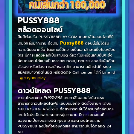
PUSSY888
สล็อตออนไลน์
ยินดีต้อนรับ PUSSY888PLAY.COM เกมคาสิโนออนไลน์ที่มี
Pussy888
เกมให้เล่นมากมาย ซึ่งเกม
ตอนนี้เริ่มได้รับ
ความนิยมมากขึ้น โดยเกมนี้มีความเป็นเอกลักษณ์ซึ่งไม่เหมือน
ใคร มีการแสดงผลที่เป็นสามมิติ ถือว่าไม่เหมือนเกมอื่นๆ ซึ่ง
ลักษณะเกมได้แบ่งเป็นหลายหมวดหมู่มากมาย ลองสัมผัสด้วย
ตัวเอง หรือต้องการสมัครสมาชิก สามารถสมัครได้ที่ ระบบ
สมัครสมาชิกอัตโนมัติ หรือติดต่อ Call center ได้ที่ Line id
:
@psy888play
ดาวน์โหลด PUSSY888
ดาวน์โหลดเกม
PUSSY888
เกมคาสิโนออนไลน์มาแรง
สามารถดาวน์โหลดได้ฟรี เล่นบนมือถือ ติดตั้งง่ายๆ ได้บน
ระบบ IOS และ Android ซื่งสามารถเล่นได้ครบทุซึ่งลักษณะ
เกมได้แบ่งเป็นหลายหมวดหมู่มากมาย มีการแสดงผลที่
สวยงามเป็นแบบสามมิติ คุณสามารถดาวน์โหลดเกม
PUSSY888 ลงมือถือของคุณและสามารถเล่นได้ตลอด 24
ช.ม.