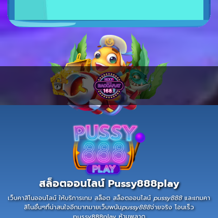
สล็อตออนไลน์ Pussy888play
เว็บคาสิโนออนไลน์ ให้บริการเกม สล็อต สล็อตออนไลน์
pussy888
และเกมคา
สิโนอื่นๆที่น่าสนใจอีกมากมายเว็บพนัน
pussy888
จ่ายจริง โอนเร็ว
pussy888play ห้ามพลาด