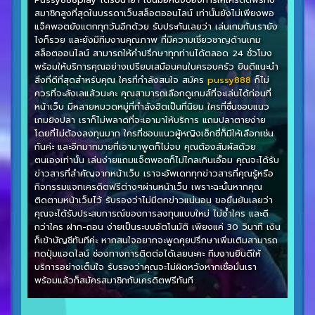
สมาชิกสูงที่สุดในบรรดาเว็บสล็อตออนไลน์ เท่านั้นยังไม่เพียงพอ
แจ็คพอตยังแตกทุกวันอีกด้วย รับประกันเลยว่า เล่นเกมกับเรายัง
ไงก็รวย และยังมีทีมงานคุณภาพ ที่มีความเชี่ยวชาญด้านเกม
สล็อตออนไลน์ สามารถให้คำปรึกษาทุกท่านได้ตลอด 24 ชั่วโมง
พร้อมให้บริการคุณอย่างเปรียบเสมือนคนในครอบครัว ยินดีแนะนำ
สิ่งที่ดีที่สุดสำหรับคุณ ใครที่กำลังสนใจ สมัคร
pussy888
ก็ไม่
ควรที่จะลังเลแล้วนะคะ คุณสามารถเลือกดูเกมส์ที่จะเล่นได้ก่อนที่
หน้าเว็บ มีหลายหมวดหมู่ที่กำลังฮิตเป็นที่นิยม ใครที่ชื่นชอบแนว
เกมยิงปลา เราก็ไม่พลาดที่จะเอามาให้บริการ แถมปลาตายง่าย
โดยที่ไม่ต้องลงทุนมาก ใครที่ชอบแนวผู้หญิงเซ็กซี่ก็มีให้เลือกเช่น
กันค่ะ และอีกมากมายที่เอามาพูดก็ไม่จบ คุณต้องสัมผัสด้วย
ตนเองเท่านั้น เล่นง่ายแถมแจ็ตพอตก็ไม่ไกลเกินเอื้อม คุณจะได้รับ
ข่าวสารที่สำคัญจากหน้าเว็บ เราจะอัพเดททุกข่าวสารที่คุณรู้หรือ
กิจกรรมแจกเครดิตฟรีต่างๆผ่านหน้าเว็บ เพราะฉะนั้นหากคุณ
ติดตามหน้าเว็บไว้ รับรองว่าไม่มีตกข่าวแน่นอน ขอยืนยันเลยว่า
คุณจะได้รับประสบการณ์ของการลงทุนแบบใหม่ ไม่ซ้ำใคร และดี
กว่าใคร ฝาก-ถอน ง่ายเป็นระบบอัตโนมัติ เพียงแค่ 30 วินาที เงิน
ก็เข้าบัญชีทันทีค่ะ หากสนใจอยากจะพูดคุยปรึกษาเพิ่มเติมสามารถ
กดปุ่มแอดไลน์ ช่องทางการติดต่อได้เลยนะคะ ทีมงานยินดีให้
บริการอย่างเต็มใจ รับรองว่าคุณจะไม่ผิดหวังหากเชื่อมั่นเรา
พร้อมแล้วก็สมัครสมาชิกกับเครดิตฟรีทันที