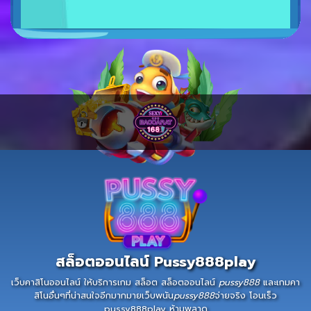
สล็อตออนไลน์ Pussy888play
เว็บคาสิโนออนไลน์ ให้บริการเกม สล็อต สล็อตออนไลน์
pussy888
และเกมคา
สิโนอื่นๆที่น่าสนใจอีกมากมายเว็บพนัน
pussy888
จ่ายจริง โอนเร็ว
pussy888play ห้ามพลาด