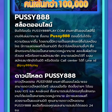
PUSSY888
สล็อตออนไลน์
ยินดีต้อนรับ PUSSY888PLAY.COM เกมคาสิโนออนไลน์ที่มี
Pussy888
เกมให้เล่นมากมาย ซึ่งเกม
ตอนนี้เริ่มได้รับ
ความนิยมมากขึ้น โดยเกมนี้มีความเป็นเอกลักษณ์ซึ่งไม่เหมือน
ใคร มีการแสดงผลที่เป็นสามมิติ ถือว่าไม่เหมือนเกมอื่นๆ ซึ่ง
ลักษณะเกมได้แบ่งเป็นหลายหมวดหมู่มากมาย ลองสัมผัสด้วย
ตัวเอง หรือต้องการสมัครสมาชิก สามารถสมัครได้ที่ ระบบ
สมัครสมาชิกอัตโนมัติ หรือติดต่อ Call center ได้ที่ Line id
:
@psy888play
ดาวน์โหลด PUSSY888
ดาวน์โหลดเกม
PUSSY888
เกมคาสิโนออนไลน์มาแรง
สามารถดาวน์โหลดได้ฟรี เล่นบนมือถือ ติดตั้งง่ายๆ ได้บน
ระบบ IOS และ Android ซื่งสามารถเล่นได้ครบทุซึ่งลักษณะ
เกมได้แบ่งเป็นหลายหมวดหมู่มากมาย มีการแสดงผลที่
สวยงามเป็นแบบสามมิติ คุณสามารถดาวน์โหลดเกม
PUSSY888 ลงมือถือของคุณและสามารถเล่นได้ตลอด 24
ช.ม.