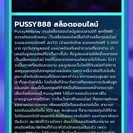
PUSSY888 สล็อตออนไลน์
Pussy888play เกมส์สล็อตออนไลน์รูปแบบสามมิติ พุซซี่888
สวรรค์ของนักลงทุน เว็บสล็อตออนไลน์ชั้นนำด้านสล็อตออนไลน์
ระบบแจกเครดิตฟรี AUTO เจ้าแรกในไทย แจกเครดิตฟรี 5,000
บาท ทุกวันทุกยูสเซอร์ และมาพร้อมกับหน้าตาเกมที่แตกต่าง นำ
เสนอในรูปแบบใหม่ที่น่าตื่นตาตื่นใจ คือรูปแบบสามมิติครั้งแรกของ
เว็บสล็อตออนไลน์ ใครที่ไม่อยากตกเทรนด์พลาดไม่ได้นะคะ ไม่ว่า
จะเป็นภาพที่คมชัดสวยงาม และรูปแบบเว็บไซต์ที่ทันสมัยทำให้การ
ลงทุนของคุณไม่ตกยุคอย่างแน่นอน นอกจากนี้เรายังมีโปรโมชั่น
เหมาะสำหรับนักลงทุนที่ต้องการหากำไรจากการลงทุนสูงสุด และ
เราก็ตอบโจทย์นั้น โปรโมชั่นที่จัดมาโอกาสที่คุณชนะการเดิมพันสูง
แน่นอนค่ะ แบบนี้เป็นเหตุผลที่ทำให้เป็นที่นิยมของเหล่าบรรดานัก
เสี่ยงโชคในขณะนี้ Pussy888 ได้รับการยอมรับจากคาสิโน
มาตรฐานสากลทั่วโลก ว่าเป็นเว็บคาสิโนออนไลน์ ที่คุณภาพคับจอ
และง่ายต่อการลงทุน เพียงแค่มีมือถือและอินเตอร์เน็ต สามารถ
รองรับบนมือถือทั้ง IOS และ Andriod ก็สามารถลงทุนได้ที่บ้าน
ไม่ต้องออกไปข้างนอกให้เสียเงินและเวลาอันมีค่า และทางเราคิดมา
ดีแล้วว่า สมาชิกที่ไว้วางใจเรา ต้องได้รับเครดิตฟรีมากมาย แค่
เครดิตฟรีสมาชิกใหม่ก็ทำเอาหัวใจนักลงทุนเต้นระรัว เพราะ
Pussy888play ได้รับฉายา เป็นมือหนึ่งของการให้เครดิตฟรีกับ