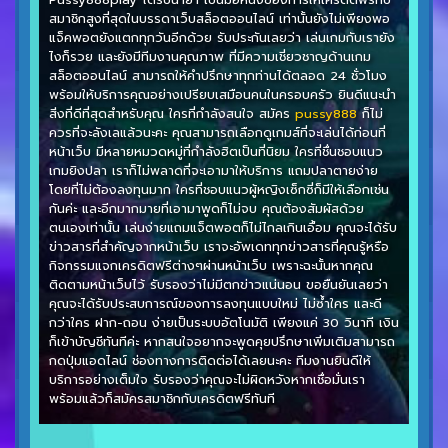
สมาชิกสูงที่สุดในบรรดาเว็บสล็อตออนไลน์ เท่านั้นยังไม่เพียงพอ
แจ็คพอตยังแตกทุกวันอีกด้วย รับประกันเลยว่า เล่นเกมกับเรายัง
ไงก็รวย และยังมีทีมงานคุณภาพ ที่มีความเชี่ยวชาญด้านเกม
สล็อตออนไลน์ สามารถให้คำปรึกษาทุกท่านได้ตลอด 24 ชั่วโมง
พร้อมให้บริการคุณอย่างเปรียบเสมือนคนในครอบครัว ยินดีแนะนำ
สิ่งที่ดีที่สุดสำหรับคุณ ใครที่กำลังสนใจ สมัคร
pussy888
ก็ไม่
ควรที่จะลังเลแล้วนะคะ คุณสามารถเลือกดูเกมส์ที่จะเล่นได้ก่อนที่
หน้าเว็บ มีหลายหมวดหมู่ที่กำลังฮิตเป็นที่นิยม ใครที่ชื่นชอบแนว
เกมยิงปลา เราก็ไม่พลาดที่จะเอามาให้บริการ แถมปลาตายง่าย
โดยที่ไม่ต้องลงทุนมาก ใครที่ชอบแนวผู้หญิงเซ็กซี่ก็มีให้เลือกเช่น
กันค่ะ และอีกมากมายที่เอามาพูดก็ไม่จบ คุณต้องสัมผัสด้วย
ตนเองเท่านั้น เล่นง่ายแถมแจ็ตพอตก็ไม่ไกลเกินเอื้อม คุณจะได้รับ
ข่าวสารที่สำคัญจากหน้าเว็บ เราจะอัพเดททุกข่าวสารที่คุณรู้หรือ
กิจกรรมแจกเครดิตฟรีต่างๆผ่านหน้าเว็บ เพราะฉะนั้นหากคุณ
ติดตามหน้าเว็บไว้ รับรองว่าไม่มีตกข่าวแน่นอน ขอยืนยันเลยว่า
คุณจะได้รับประสบการณ์ของการลงทุนแบบใหม่ ไม่ซ้ำใคร และดี
กว่าใคร ฝาก-ถอน ง่ายเป็นระบบอัตโนมัติ เพียงแค่ 30 วินาที เงิน
ก็เข้าบัญชีทันทีค่ะ หากสนใจอยากจะพูดคุยปรึกษาเพิ่มเติมสามารถ
กดปุ่มแอดไลน์ ช่องทางการติดต่อได้เลยนะคะ ทีมงานยินดีให้
บริการอย่างเต็มใจ รับรองว่าคุณจะไม่ผิดหวังหากเชื่อมั่นเรา
พร้อมแล้วก็สมัครสมาชิกกับเครดิตฟรีทันที