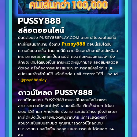
PUSSY888
สล็อตออนไลน์
ยินดีต้อนรับ PUSSY888PLAY.COM เกมคาสิโนออนไลน์ที่มี
Pussy888
เกมให้เล่นมากมาย ซึ่งเกม
ตอนนี้เริ่มได้รับ
ความนิยมมากขึ้น โดยเกมนี้มีความเป็นเอกลักษณ์ซึ่งไม่เหมือน
ใคร มีการแสดงผลที่เป็นสามมิติ ถือว่าไม่เหมือนเกมอื่นๆ ซึ่ง
ลักษณะเกมได้แบ่งเป็นหลายหมวดหมู่มากมาย ลองสัมผัสด้วย
ตัวเอง หรือต้องการสมัครสมาชิก สามารถสมัครได้ที่ ระบบ
สมัครสมาชิกอัตโนมัติ หรือติดต่อ Call center ได้ที่ Line id
:
@psy888play
ดาวน์โหลด PUSSY888
ดาวน์โหลดเกม
PUSSY888
เกมคาสิโนออนไลน์มาแรง
สามารถดาวน์โหลดได้ฟรี เล่นบนมือถือ ติดตั้งง่ายๆ ได้บน
ระบบ IOS และ Android ซื่งสามารถเล่นได้ครบทุซึ่งลักษณะ
เกมได้แบ่งเป็นหลายหมวดหมู่มากมาย มีการแสดงผลที่
สวยงามเป็นแบบสามมิติ คุณสามารถดาวน์โหลดเกม
PUSSY888 ลงมือถือของคุณและสามารถเล่นได้ตลอด 24
ช.ม.